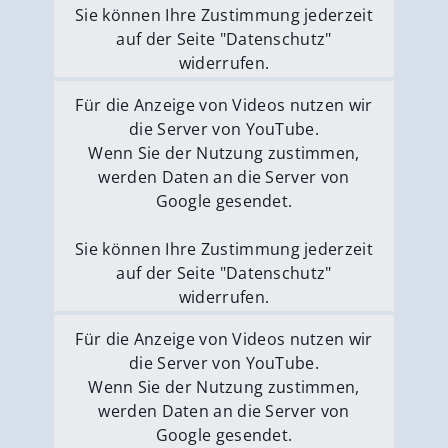
Sie können Ihre Zustimmung jederzeit
auf der Seite "Datenschutz"
widerrufen.
Externe Medien erlauben
Für die Anzeige von Videos nutzen wir
die Server von YouTube.
Wenn Sie der Nutzung zustimmen,
werden Daten an die Server von
Google gesendet.
Sie können Ihre Zustimmung jederzeit
auf der Seite "Datenschutz"
widerrufen.
Externe Medien erlauben
Für die Anzeige von Videos nutzen wir
die Server von YouTube.
Wenn Sie der Nutzung zustimmen,
werden Daten an die Server von
Google gesendet.