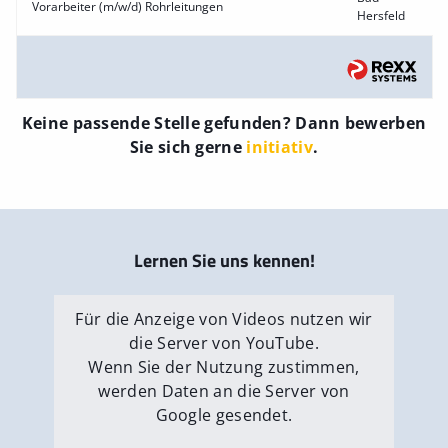
Vorarbeiter (m/w/d) Rohrleitungen
Hersfeld
Keine passende Stelle gefunden? Dann bewerben
Sie sich gerne
initiativ
.
Lernen Sie uns kennen!
Für die Anzeige von Videos nutzen wir
die Server von YouTube.
Wenn Sie der Nutzung zustimmen,
werden Daten an die Server von
Google gesendet.