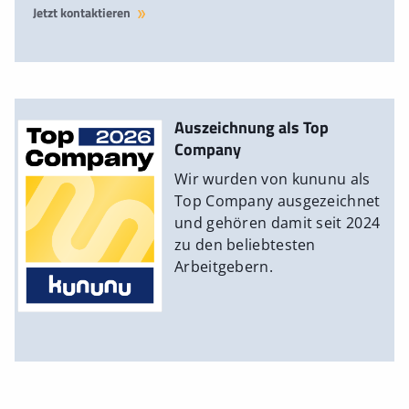
Jetzt kontaktieren
Auszeichnung als Top
Company
Wir wurden von kununu als
Top Company ausgezeichnet
und gehören damit seit 2024
zu den beliebtesten
Arbeitgebern.