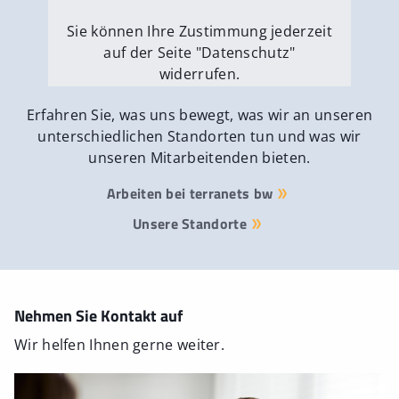
Sie können Ihre Zustimmung jederzeit
auf der Seite "Datenschutz"
widerrufen.
Externe Medien erlauben
Erfahren Sie, was uns bewegt, was wir an unseren
unterschiedlichen Standorten tun und was wir
unseren Mitarbeitenden bieten.
Arbeiten bei terranets bw
Unsere Standorte
Nehmen Sie Kontakt auf
Wir helfen Ihnen gerne weiter.