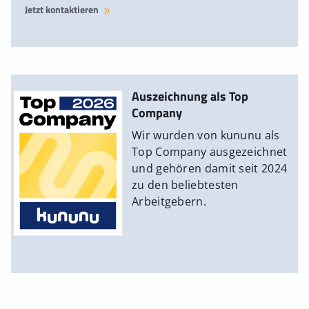
Jetzt kontaktieren
Auszeichnung als Top
Company
Wir wurden von kununu als
Top Company ausgezeichnet
und gehören damit seit 2024
zu den beliebtesten
Arbeitgebern.