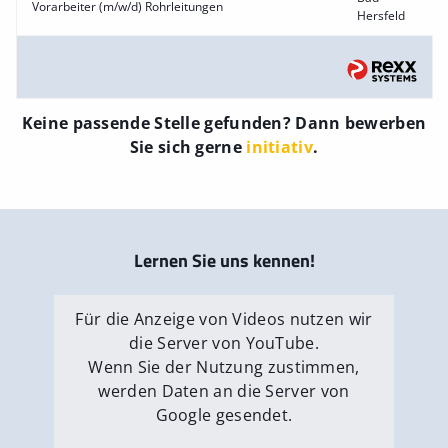
Vorarbeiter (m/w/d) Rohrleitungen
Hersfeld
Keine passende Stelle gefunden? Dann bewerben
Sie sich gerne
initiativ
.
Lernen Sie uns kennen!
Für die Anzeige von Videos nutzen wir
die Server von YouTube.
Wenn Sie der Nutzung zustimmen,
werden Daten an die Server von
Google gesendet.