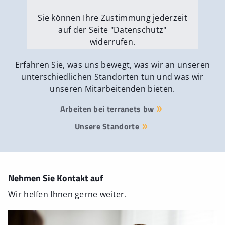
Sie können Ihre Zustimmung jederzeit
auf der Seite "Datenschutz"
widerrufen.
Externe Medien erlauben
Erfahren Sie, was uns bewegt, was wir an unseren
unterschiedlichen Standorten tun und was wir
unseren Mitarbeitenden bieten.
Arbeiten bei terranets bw
Unsere Standorte
Nehmen Sie Kontakt auf
Wir helfen Ihnen gerne weiter.