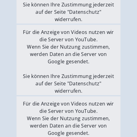
Sie können Ihre Zustimmung jederzeit
auf der Seite "Datenschutz"
widerrufen.
Externe Medien erlauben
Für die Anzeige von Videos nutzen wir
die Server von YouTube.
Wenn Sie der Nutzung zustimmen,
werden Daten an die Server von
Google gesendet.
Sie können Ihre Zustimmung jederzeit
auf der Seite "Datenschutz"
widerrufen.
Externe Medien erlauben
Für die Anzeige von Videos nutzen wir
die Server von YouTube.
Wenn Sie der Nutzung zustimmen,
werden Daten an die Server von
Google gesendet.