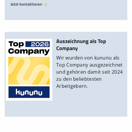
Jetzt kontaktieren
Auszeichnung als Top
Company
Wir wurden von kununu als
Top Company ausgezeichnet
und gehören damit seit 2024
zu den beliebtesten
Arbeitgebern.