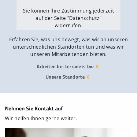
Sie können Ihre Zustimmung jederzeit
auf der Seite "Datenschutz"
widerrufen.
Externe Medien erlauben
Erfahren Sie, was uns bewegt, was wir an unseren
unterschiedlichen Standorten tun und was wir
unseren Mitarbeitenden bieten.
Arbeiten bei terranets bw
Unsere Standorte
Nehmen Sie Kontakt auf
Wir helfen Ihnen gerne weiter.