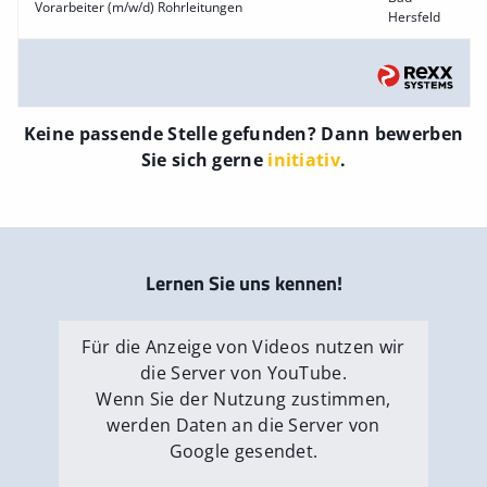
Vorarbeiter (m/w/d) Rohrleitungen
Hersfeld
Keine passende Stelle gefunden? Dann bewerben
Sie sich gerne
initiativ
.
Lernen Sie uns kennen!
Für die Anzeige von Videos nutzen wir
die Server von YouTube.
Wenn Sie der Nutzung zustimmen,
werden Daten an die Server von
Google gesendet.