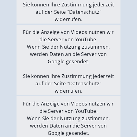
Sie können Ihre Zustimmung jederzeit
auf der Seite "Datenschutz"
widerrufen.
Externe Medien erlauben
Für die Anzeige von Videos nutzen wir
die Server von YouTube.
Wenn Sie der Nutzung zustimmen,
werden Daten an die Server von
Google gesendet.
Sie können Ihre Zustimmung jederzeit
auf der Seite "Datenschutz"
widerrufen.
Externe Medien erlauben
Für die Anzeige von Videos nutzen wir
die Server von YouTube.
Wenn Sie der Nutzung zustimmen,
werden Daten an die Server von
Google gesendet.