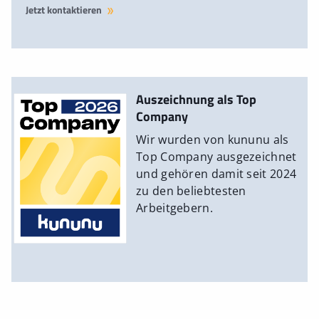
Jetzt kontaktieren
Auszeichnung als Top
Company
Wir wurden von kununu als
Top Company ausgezeichnet
und gehören damit seit 2024
zu den beliebtesten
Arbeitgebern.