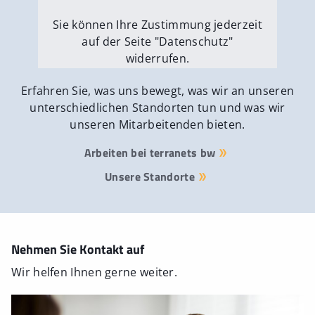
Sie können Ihre Zustimmung jederzeit
auf der Seite "Datenschutz"
widerrufen.
Externe Medien erlauben
Erfahren Sie, was uns bewegt, was wir an unseren
unterschiedlichen Standorten tun und was wir
unseren Mitarbeitenden bieten.
Arbeiten bei terranets bw
Unsere Standorte
Nehmen Sie Kontakt auf
Wir helfen Ihnen gerne weiter.