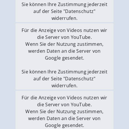
Sie können Ihre Zustimmung jederzeit
auf der Seite "Datenschutz"
widerrufen.
Externe Medien erlauben
Für die Anzeige von Videos nutzen wir
die Server von YouTube.
Wenn Sie der Nutzung zustimmen,
werden Daten an die Server von
Google gesendet.
Sie können Ihre Zustimmung jederzeit
auf der Seite "Datenschutz"
widerrufen.
Externe Medien erlauben
Für die Anzeige von Videos nutzen wir
die Server von YouTube.
Wenn Sie der Nutzung zustimmen,
werden Daten an die Server von
Google gesendet.