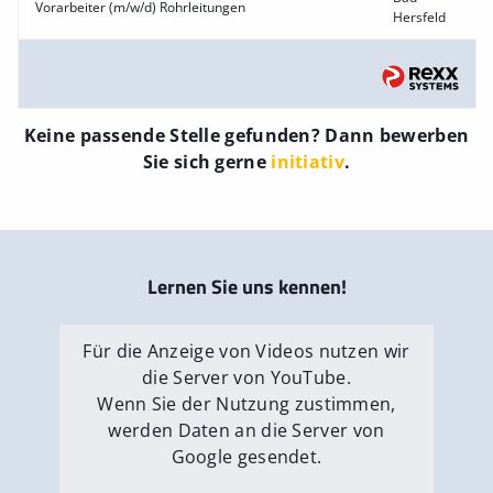
Vorarbeiter (m/w/d) Rohrleitungen
Hersfeld
Keine passende Stelle gefunden? Dann bewerben
Sie sich gerne
initiativ
.
Lernen Sie uns kennen!
Für die Anzeige von Videos nutzen wir
die Server von YouTube.
Wenn Sie der Nutzung zustimmen,
werden Daten an die Server von
Google gesendet.