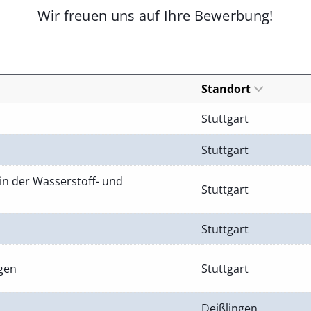
Wir freuen uns auf Ihre Bewerbung!
Standort
Stuttgart
Stuttgart
in der Wasserstoff- und
Stuttgart
Stuttgart
ngen
Stuttgart
Deißlingen