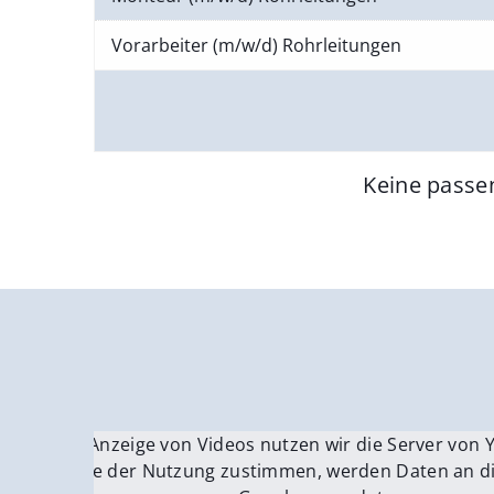
Vorarbeiter (m/w/d) Rohrleitungen
Keine passe
Für die Anzeige von Videos nutzen wir die Server von
Fü
Wenn Sie der Nutzung zustimmen, werden Daten an di
We