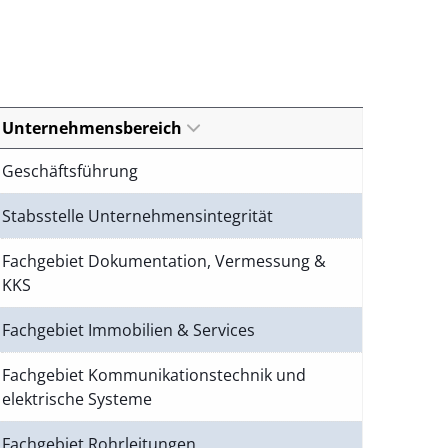
Unternehmensbereich
Geschäftsführung
Stabsstelle Unternehmensintegrität
Fachgebiet Dokumentation, Vermessung &
KKS
Fachgebiet Immobilien & Services
Fachgebiet Kommunikationstechnik und
elektrische Systeme
Fachgebiet Rohrleitungen