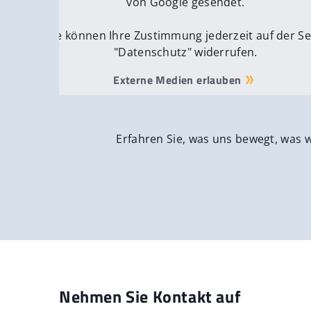
von Google gesendet.
Sie können Ihre Zustimmung jederzeit auf der Se
"Datenschutz" widerrufen.
Externe Medien erlauben
Erfahren Sie, was uns bewegt, was 
Nehmen Sie Kontakt auf