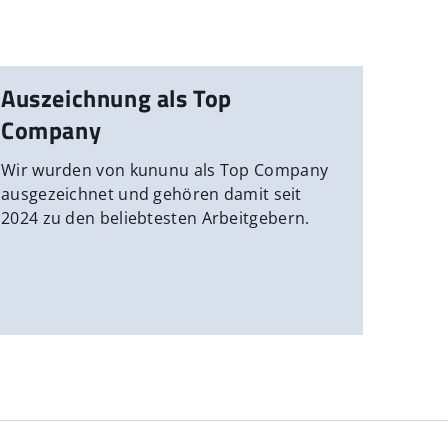
Auszeichnung als Top
Company
Wir wurden von kununu als Top Company
ausgezeichnet und gehören damit seit
2024 zu den beliebtesten Arbeitgebern.