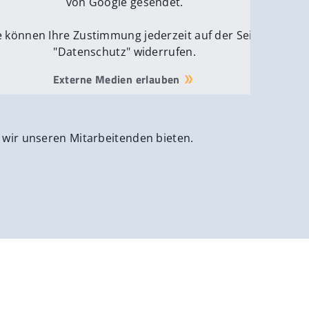
von Google gesendet.
e können Ihre Zustimmung jederzeit auf der Seite
"Datenschutz" widerrufen.
Externe Medien erlauben
 wir unseren Mitarbeitenden bieten.