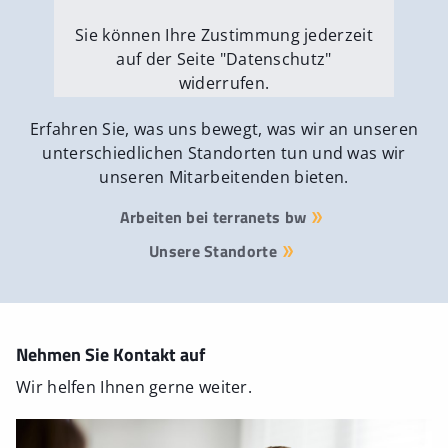
Sie können Ihre Zustimmung jederzeit
auf der Seite "Datenschutz"
widerrufen.
Externe Medien erlauben
Erfahren Sie, was uns bewegt, was wir an unseren
unterschiedlichen Standorten tun und was wir
unseren Mitarbeitenden bieten.
Arbeiten bei terranets bw
Unsere Standorte
Nehmen Sie Kontakt auf
Wir helfen Ihnen gerne weiter.