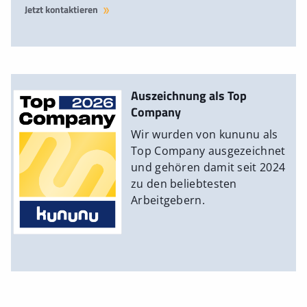
Jetzt kontaktieren
Auszeichnung als Top
Company
Wir wurden von kununu als
Top Company ausgezeichnet
und gehören damit seit 2024
zu den beliebtesten
Arbeitgebern.