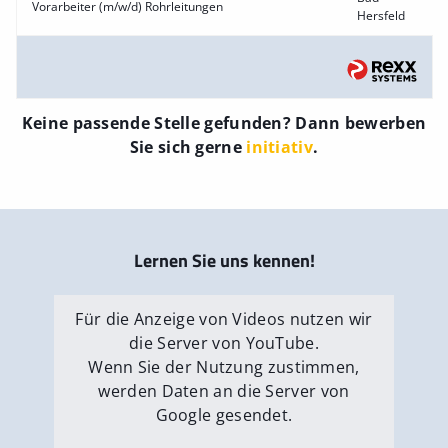
Vorarbeiter (m/w/d) Rohrleitungen
Hersfeld
Keine passende Stelle gefunden? Dann bewerben
Sie sich gerne
initiativ
.
Lernen Sie uns kennen!
Für die Anzeige von Videos nutzen wir
die Server von YouTube.
Wenn Sie der Nutzung zustimmen,
werden Daten an die Server von
Google gesendet.