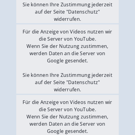
Sie können Ihre Zustimmung jederzeit
auf der Seite "Datenschutz"
widerrufen.
Externe Medien erlauben
Für die Anzeige von Videos nutzen wir
die Server von YouTube.
Wenn Sie der Nutzung zustimmen,
werden Daten an die Server von
Google gesendet.
Sie können Ihre Zustimmung jederzeit
auf der Seite "Datenschutz"
widerrufen.
Externe Medien erlauben
Für die Anzeige von Videos nutzen wir
die Server von YouTube.
Wenn Sie der Nutzung zustimmen,
werden Daten an die Server von
Google gesendet.