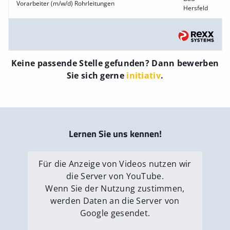
Vorarbeiter (m/w/d) Rohrleitungen
Hersfeld
Keine passende Stelle gefunden? Dann bewerben
Sie sich gerne
initiativ
.
Lernen Sie uns kennen!
Für die Anzeige von Videos nutzen wir
die Server von YouTube.
Wenn Sie der Nutzung zustimmen,
werden Daten an die Server von
Google gesendet.