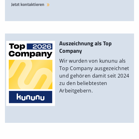
Jetzt kontaktieren
Auszeichnung als Top
Company
Wir wurden von kununu als
Top Company ausgezeichnet
und gehören damit seit 2024
zu den beliebtesten
Arbeitgebern.