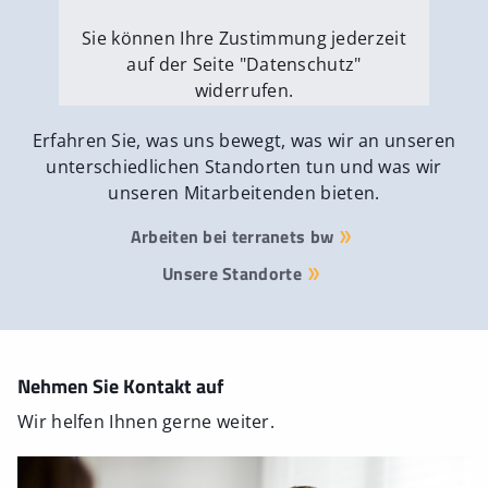
Sie können Ihre Zustimmung jederzeit
auf der Seite "Datenschutz"
widerrufen.
Externe Medien erlauben
Erfahren Sie, was uns bewegt, was wir an unseren
unterschiedlichen Standorten tun und was wir
unseren Mitarbeitenden bieten.
Arbeiten bei terranets bw
Unsere Standorte
Nehmen Sie Kontakt auf
Wir helfen Ihnen gerne weiter.