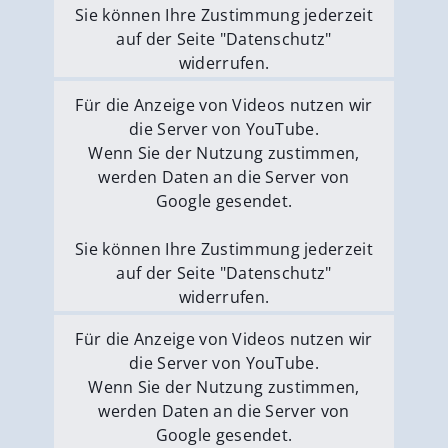
Sie können Ihre Zustimmung jederzeit
auf der Seite "Datenschutz"
widerrufen.
Externe Medien erlauben
Für die Anzeige von Videos nutzen wir
die Server von YouTube.
Wenn Sie der Nutzung zustimmen,
werden Daten an die Server von
Google gesendet.
Sie können Ihre Zustimmung jederzeit
auf der Seite "Datenschutz"
widerrufen.
Externe Medien erlauben
Für die Anzeige von Videos nutzen wir
die Server von YouTube.
Wenn Sie der Nutzung zustimmen,
werden Daten an die Server von
Google gesendet.