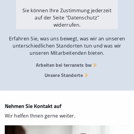
Sie können Ihre Zustimmung jederzeit
auf der Seite "Datenschutz"
widerrufen.
Externe Medien erlauben
Erfahren Sie, was uns bewegt, was wir an unseren
unterschiedlichen Standorten tun und was wir
unseren Mitarbeitenden bieten.
Arbeiten bei terranets bw
Unsere Standorte
Nehmen Sie Kontakt auf
Wir helfen Ihnen gerne weiter.