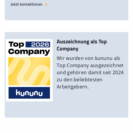
Jetzt kontaktieren
Auszeichnung als Top
Company
Wir wurden von kununu als
Top Company ausgezeichnet
und gehören damit seit 2024
zu den beliebtesten
Arbeitgebern.