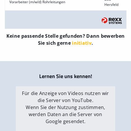
Vorarbeiter (m/w/d) Rohrleitungen
Hersfeld
Keine passende Stelle gefunden? Dann bewerben
Sie sich gerne
initiativ
.
Lernen Sie uns kennen!
Für die Anzeige von Videos nutzen wir
die Server von YouTube.
Wenn Sie der Nutzung zustimmen,
werden Daten an die Server von
Google gesendet.