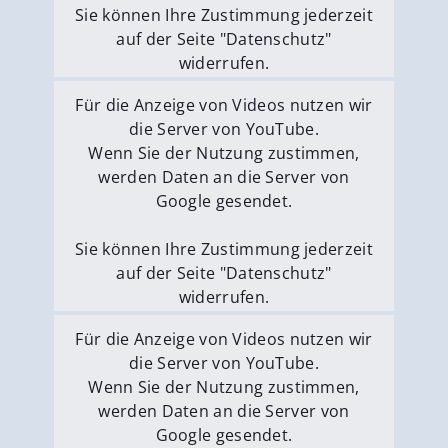
Sie können Ihre Zustimmung jederzeit
auf der Seite "Datenschutz"
widerrufen.
Externe Medien erlauben
Für die Anzeige von Videos nutzen wir
die Server von YouTube.
Wenn Sie der Nutzung zustimmen,
werden Daten an die Server von
Google gesendet.
Sie können Ihre Zustimmung jederzeit
auf der Seite "Datenschutz"
widerrufen.
Externe Medien erlauben
Für die Anzeige von Videos nutzen wir
die Server von YouTube.
Wenn Sie der Nutzung zustimmen,
werden Daten an die Server von
Google gesendet.