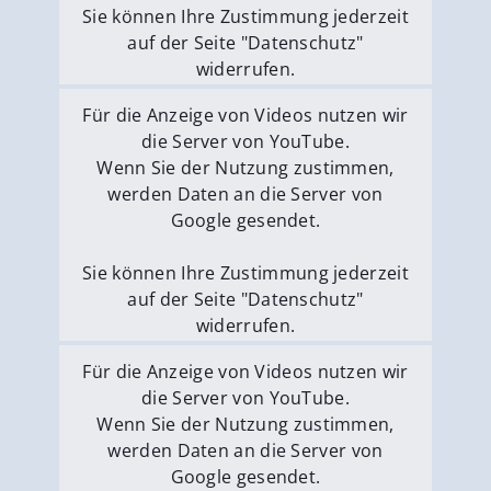
Sie können Ihre Zustimmung jederzeit
auf der Seite "Datenschutz"
widerrufen.
Externe Medien erlauben
Für die Anzeige von Videos nutzen wir
die Server von YouTube.
Wenn Sie der Nutzung zustimmen,
werden Daten an die Server von
Google gesendet.
Sie können Ihre Zustimmung jederzeit
auf der Seite "Datenschutz"
widerrufen.
Externe Medien erlauben
Für die Anzeige von Videos nutzen wir
die Server von YouTube.
Wenn Sie der Nutzung zustimmen,
werden Daten an die Server von
Google gesendet.