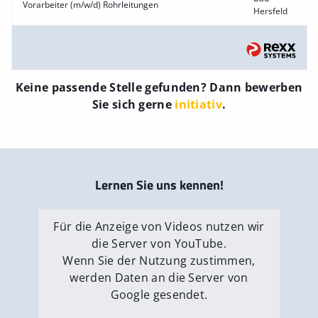
Vorarbeiter (m/w/d) Rohrleitungen
Hersfeld
Keine passende Stelle gefunden? Dann bewerben
Sie sich gerne
initiativ
.
Lernen Sie uns kennen!
Für die Anzeige von Videos nutzen wir
die Server von YouTube.
Wenn Sie der Nutzung zustimmen,
werden Daten an die Server von
Google gesendet.