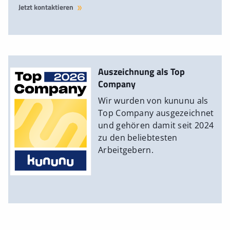
Jetzt kontaktieren
Auszeichnung als Top
Company
Wir wurden von kununu als
Top Company ausgezeichnet
und gehören damit seit 2024
zu den beliebtesten
Arbeitgebern.