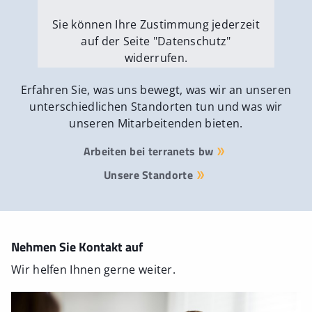
Sie können Ihre Zustimmung jederzeit
auf der Seite "Datenschutz"
widerrufen.
Externe Medien erlauben
Erfahren Sie, was uns bewegt, was wir an unseren
unterschiedlichen Standorten tun und was wir
unseren Mitarbeitenden bieten.
Arbeiten bei terranets bw
Unsere Standorte
Nehmen Sie Kontakt auf
Wir helfen Ihnen gerne weiter.