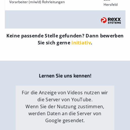
Vorarbeiter (m/w/d) Rohrleitungen
Hersfeld
Keine passende Stelle gefunden? Dann bewerben
Sie sich gerne
initiativ
.
Lernen Sie uns kennen!
Für die Anzeige von Videos nutzen wir
die Server von YouTube.
Wenn Sie der Nutzung zustimmen,
werden Daten an die Server von
Google gesendet.