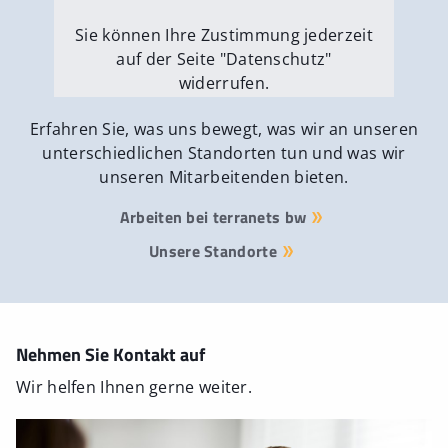
Sie können Ihre Zustimmung jederzeit
auf der Seite "Datenschutz"
widerrufen.
Externe Medien erlauben
Erfahren Sie, was uns bewegt, was wir an unseren
unterschiedlichen Standorten tun und was wir
unseren Mitarbeitenden bieten.
Arbeiten bei terranets bw
Unsere Standorte
Nehmen Sie Kontakt auf
Wir helfen Ihnen gerne weiter.