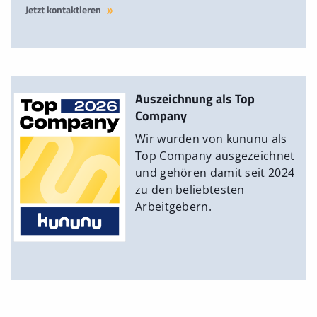
Jetzt kontaktieren
Auszeichnung als Top
Company
Wir wurden von kununu als
Top Company ausgezeichnet
und gehören damit seit 2024
zu den beliebtesten
Arbeitgebern.