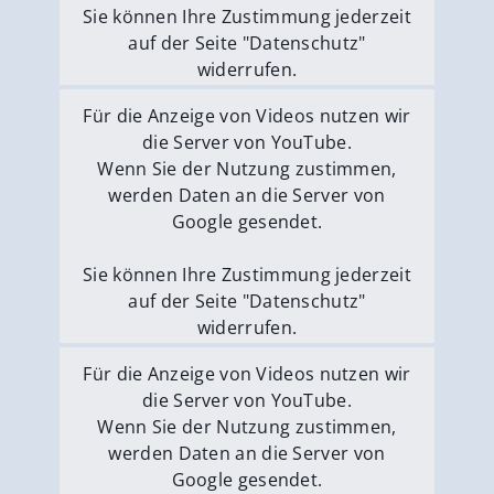
Sie können Ihre Zustimmung jederzeit
auf der Seite "Datenschutz"
widerrufen.
Externe Medien erlauben
Für die Anzeige von Videos nutzen wir
die Server von YouTube.
Wenn Sie der Nutzung zustimmen,
werden Daten an die Server von
Google gesendet.
Sie können Ihre Zustimmung jederzeit
auf der Seite "Datenschutz"
widerrufen.
Externe Medien erlauben
Für die Anzeige von Videos nutzen wir
die Server von YouTube.
Wenn Sie der Nutzung zustimmen,
werden Daten an die Server von
Google gesendet.