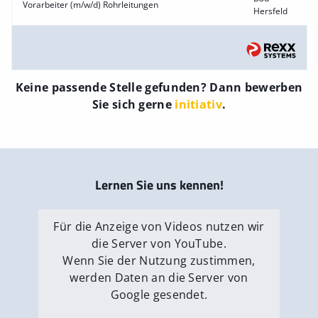
Vorarbeiter (m/w/d) Rohrleitungen
Hersfeld
Keine passende Stelle gefunden? Dann bewerben
Sie sich gerne
initiativ
.
Lernen Sie uns kennen!
Für die Anzeige von Videos nutzen wir
die Server von YouTube.
Wenn Sie der Nutzung zustimmen,
werden Daten an die Server von
Google gesendet.