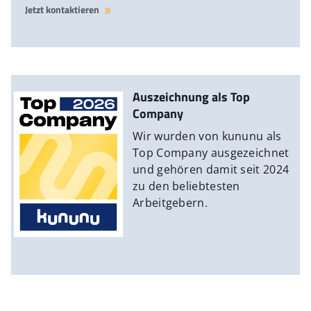
Jetzt kontaktieren
Auszeichnung als Top
Company
Wir wurden von kununu als
Top Company ausgezeichnet
und gehören damit seit 2024
zu den beliebtesten
Arbeitgebern.