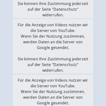
Sie können Ihre Zustimmung jederzeit
auf der Seite "Datenschutz"
widerrufen.
Externe Medien erlauben
Für die Anzeige von Videos nutzen wir
die Server von YouTube.
Wenn Sie der Nutzung zustimmen,
werden Daten an die Server von
Google gesendet.
Sie können Ihre Zustimmung jederzeit
auf der Seite "Datenschutz"
widerrufen.
Externe Medien erlauben
Für die Anzeige von Videos nutzen wir
die Server von YouTube.
Wenn Sie der Nutzung zustimmen,
werden Daten an die Server von
Google gesendet.