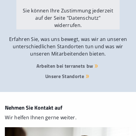
Sie können Ihre Zustimmung jederzeit
auf der Seite "Datenschutz"
widerrufen.
Externe Medien erlauben
Erfahren Sie, was uns bewegt, was wir an unseren
unterschiedlichen Standorten tun und was wir
unseren Mitarbeitenden bieten.
Arbeiten bei terranets bw
Unsere Standorte
Nehmen Sie Kontakt auf
Wir helfen Ihnen gerne weiter.