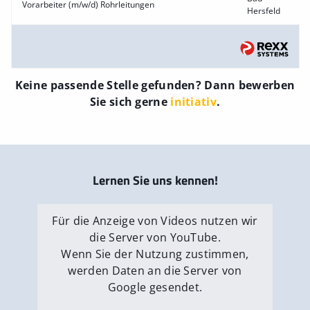
Vorarbeiter (m/w/d) Rohrleitungen
Hersfeld
Keine passende Stelle gefunden? Dann bewerben
Sie sich gerne
initiativ
.
Lernen Sie uns kennen!
Für die Anzeige von Videos nutzen wir
die Server von YouTube.
Wenn Sie der Nutzung zustimmen,
werden Daten an die Server von
Google gesendet.