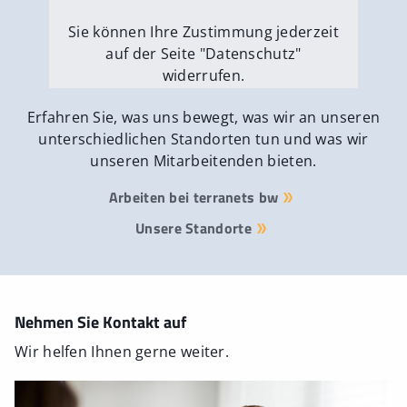
Sie können Ihre Zustimmung jederzeit
auf der Seite "Datenschutz"
widerrufen.
Externe Medien erlauben
Erfahren Sie, was uns bewegt, was wir an unseren
unterschiedlichen Standorten tun und was wir
unseren Mitarbeitenden bieten.
Arbeiten bei terranets bw
Unsere Standorte
Nehmen Sie Kontakt auf
Wir helfen Ihnen gerne weiter.