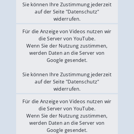
Sie können Ihre Zustimmung jederzeit
auf der Seite "Datenschutz"
widerrufen.
Externe Medien erlauben
Für die Anzeige von Videos nutzen wir
die Server von YouTube.
Wenn Sie der Nutzung zustimmen,
werden Daten an die Server von
Google gesendet.
Sie können Ihre Zustimmung jederzeit
auf der Seite "Datenschutz"
widerrufen.
Externe Medien erlauben
Für die Anzeige von Videos nutzen wir
die Server von YouTube.
Wenn Sie der Nutzung zustimmen,
werden Daten an die Server von
Google gesendet.