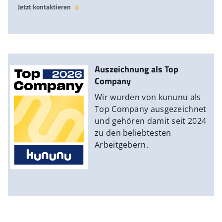
Jetzt kontaktieren
Auszeichnung als Top
Company
Wir wurden von kununu als
Top Company ausgezeichnet
und gehören damit seit 2024
zu den beliebtesten
Arbeitgebern.