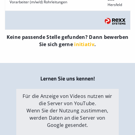
Vorarbeiter (m/w/d) Rohrleitungen
Hersfeld
Keine passende Stelle gefunden? Dann bewerben
Sie sich gerne
initiativ
.
Lernen Sie uns kennen!
Für die Anzeige von Videos nutzen wir
die Server von YouTube.
Wenn Sie der Nutzung zustimmen,
werden Daten an die Server von
Google gesendet.