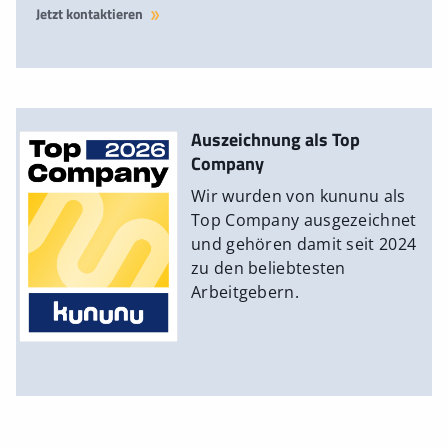
Jetzt kontaktieren
Auszeichnung als Top
Company
Wir wurden von kununu als
Top Company ausgezeichnet
und gehören damit seit 2024
zu den beliebtesten
Arbeitgebern.