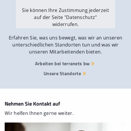
Sie können Ihre Zustimmung jederzeit
auf der Seite "Datenschutz"
widerrufen.
Externe Medien erlauben
Erfahren Sie, was uns bewegt, was wir an unseren
unterschiedlichen Standorten tun und was wir
unseren Mitarbeitenden bieten.
Arbeiten bei terranets bw
Unsere Standorte
Nehmen Sie Kontakt auf
Wir helfen Ihnen gerne weiter.