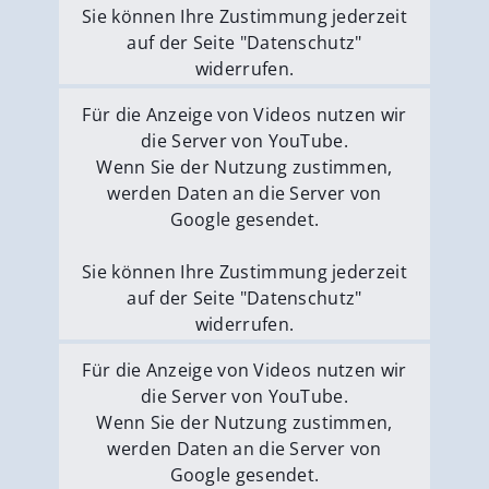
Sie können Ihre Zustimmung jederzeit
auf der Seite "Datenschutz"
widerrufen.
Externe Medien erlauben
Für die Anzeige von Videos nutzen wir
die Server von YouTube.
Wenn Sie der Nutzung zustimmen,
werden Daten an die Server von
Google gesendet.
Sie können Ihre Zustimmung jederzeit
auf der Seite "Datenschutz"
widerrufen.
Externe Medien erlauben
Für die Anzeige von Videos nutzen wir
die Server von YouTube.
Wenn Sie der Nutzung zustimmen,
werden Daten an die Server von
Google gesendet.