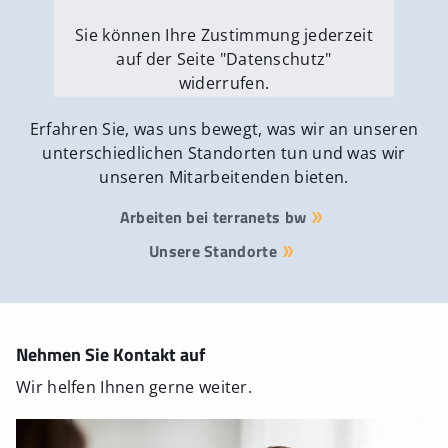
Sie können Ihre Zustimmung jederzeit
auf der Seite "Datenschutz"
widerrufen.
Externe Medien erlauben
Erfahren Sie, was uns bewegt, was wir an unseren
unterschiedlichen Standorten tun und was wir
unseren Mitarbeitenden bieten.
Arbeiten bei terranets bw
Unsere Standorte
Nehmen Sie Kontakt auf
Wir helfen Ihnen gerne weiter.