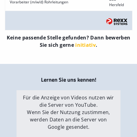
Vorarbeiter (m/w/d) Rohrleitungen
Hersfeld
Keine passende Stelle gefunden? Dann bewerben
Sie sich gerne
initiativ
.
Lernen Sie uns kennen!
Für die Anzeige von Videos nutzen wir
die Server von YouTube.
Wenn Sie der Nutzung zustimmen,
werden Daten an die Server von
Google gesendet.