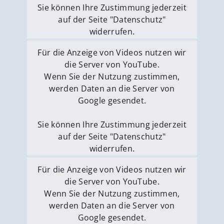
Sie können Ihre Zustimmung jederzeit
auf der Seite "Datenschutz"
widerrufen.
Externe Medien erlauben
Für die Anzeige von Videos nutzen wir
die Server von YouTube.
Wenn Sie der Nutzung zustimmen,
werden Daten an die Server von
Google gesendet.
Sie können Ihre Zustimmung jederzeit
auf der Seite "Datenschutz"
widerrufen.
Externe Medien erlauben
Für die Anzeige von Videos nutzen wir
die Server von YouTube.
Wenn Sie der Nutzung zustimmen,
werden Daten an die Server von
Google gesendet.