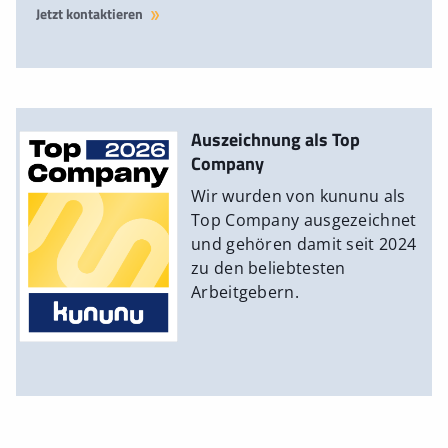
Jetzt kontaktieren
Auszeichnung als Top
Company
Wir wurden von kununu als
Top Company ausgezeichnet
und gehören damit seit 2024
zu den beliebtesten
Arbeitgebern.