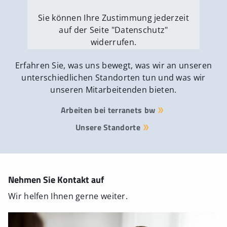
Sie können Ihre Zustimmung jederzeit
auf der Seite "Datenschutz"
widerrufen.
Externe Medien erlauben
Erfahren Sie, was uns bewegt, was wir an unseren
unterschiedlichen Standorten tun und was wir
unseren Mitarbeitenden bieten.
Arbeiten bei terranets bw
Unsere Standorte
Nehmen Sie Kontakt auf
Wir helfen Ihnen gerne weiter.