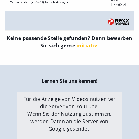
Vorarbeiter (m/w/d) Rohrleitungen
Hersfeld
Keine passende Stelle gefunden? Dann bewerben
Sie sich gerne
initiativ
.
Lernen Sie uns kennen!
Für die Anzeige von Videos nutzen wir
die Server von YouTube.
Wenn Sie der Nutzung zustimmen,
werden Daten an die Server von
Google gesendet.