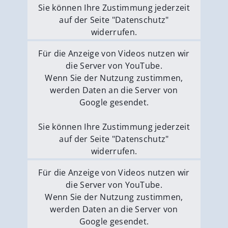
Sie können Ihre Zustimmung jederzeit
auf der Seite "Datenschutz"
widerrufen.
Externe Medien erlauben
Für die Anzeige von Videos nutzen wir
die Server von YouTube.
Wenn Sie der Nutzung zustimmen,
werden Daten an die Server von
Google gesendet.
Sie können Ihre Zustimmung jederzeit
auf der Seite "Datenschutz"
widerrufen.
Externe Medien erlauben
Für die Anzeige von Videos nutzen wir
die Server von YouTube.
Wenn Sie der Nutzung zustimmen,
werden Daten an die Server von
Google gesendet.