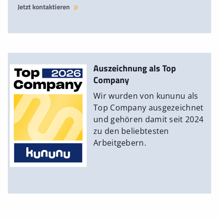
Jetzt kontaktieren
Auszeichnung als Top
Company
Wir wurden von kununu als
Top Company ausgezeichnet
und gehören damit seit 2024
zu den beliebtesten
Arbeitgebern.