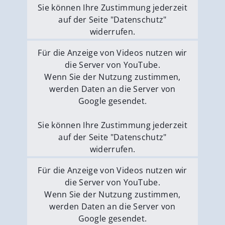
Sie können Ihre Zustimmung jederzeit
auf der Seite "Datenschutz"
widerrufen.
Externe Medien erlauben
Für die Anzeige von Videos nutzen wir
die Server von YouTube.
Wenn Sie der Nutzung zustimmen,
werden Daten an die Server von
Google gesendet.
Sie können Ihre Zustimmung jederzeit
auf der Seite "Datenschutz"
widerrufen.
Externe Medien erlauben
Für die Anzeige von Videos nutzen wir
die Server von YouTube.
Wenn Sie der Nutzung zustimmen,
werden Daten an die Server von
Google gesendet.