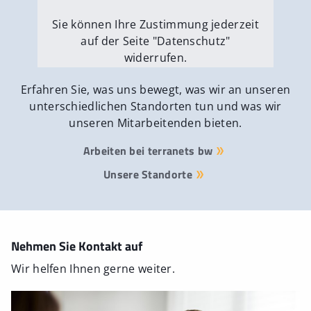
Sie können Ihre Zustimmung jederzeit
auf der Seite "Datenschutz"
widerrufen.
Externe Medien erlauben
Erfahren Sie, was uns bewegt, was wir an unseren
unterschiedlichen Standorten tun und was wir
unseren Mitarbeitenden bieten.
Arbeiten bei terranets bw
Unsere Standorte
Nehmen Sie Kontakt auf
Wir helfen Ihnen gerne weiter.