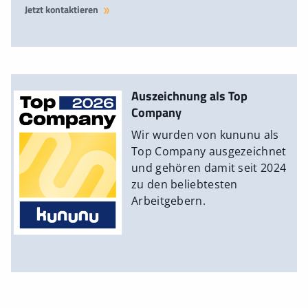
Jetzt kontaktieren
Auszeichnung als Top
Company
Wir wurden von kununu als
Top Company ausgezeichnet
und gehören damit seit 2024
zu den beliebtesten
Arbeitgebern.