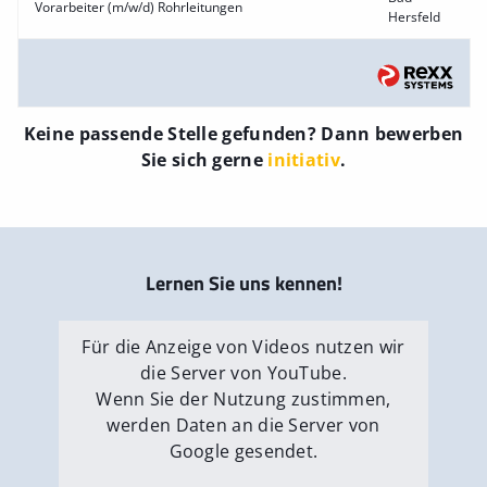
Vorarbeiter (m/w/d) Rohrleitungen
Hersfeld
Keine passende Stelle gefunden? Dann bewerben
Sie sich gerne
initiativ
.
Lernen Sie uns kennen!
Für die Anzeige von Videos nutzen wir
die Server von YouTube.
Wenn Sie der Nutzung zustimmen,
werden Daten an die Server von
Google gesendet.