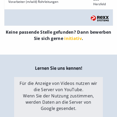
Vorarbeiter (m/w/d) Rohrleitungen
Hersfeld
Keine passende Stelle gefunden? Dann bewerben
Sie sich gerne
initiativ
.
Lernen Sie uns kennen!
Für die Anzeige von Videos nutzen wir
die Server von YouTube.
Wenn Sie der Nutzung zustimmen,
werden Daten an die Server von
Google gesendet.