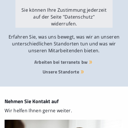
Sie können Ihre Zustimmung jederzeit
auf der Seite "Datenschutz"
widerrufen.
Externe Medien erlauben
Erfahren Sie, was uns bewegt, was wir an unseren
unterschiedlichen Standorten tun und was wir
unseren Mitarbeitenden bieten.
Arbeiten bei terranets bw
Unsere Standorte
Nehmen Sie Kontakt auf
Wir helfen Ihnen gerne weiter.