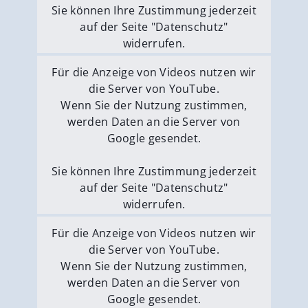
Sie können Ihre Zustimmung jederzeit
auf der Seite "Datenschutz"
widerrufen.
Externe Medien erlauben
Für die Anzeige von Videos nutzen wir
die Server von YouTube.
Wenn Sie der Nutzung zustimmen,
werden Daten an die Server von
Google gesendet.
Sie können Ihre Zustimmung jederzeit
auf der Seite "Datenschutz"
widerrufen.
Externe Medien erlauben
Für die Anzeige von Videos nutzen wir
die Server von YouTube.
Wenn Sie der Nutzung zustimmen,
werden Daten an die Server von
Google gesendet.