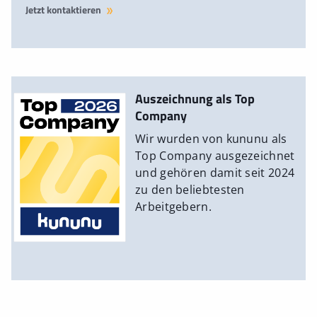
Jetzt kontaktieren
Auszeichnung als Top
Company
Wir wurden von kununu als
Top Company ausgezeichnet
und gehören damit seit 2024
zu den beliebtesten
Arbeitgebern.