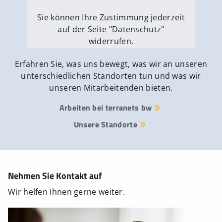
Sie können Ihre Zustimmung jederzeit
auf der Seite "Datenschutz"
widerrufen.
Externe Medien erlauben
Erfahren Sie, was uns bewegt, was wir an unseren
unterschiedlichen Standorten tun und was wir
unseren Mitarbeitenden bieten.
Arbeiten bei terranets bw
Unsere Standorte
Nehmen Sie Kontakt auf
Wir helfen Ihnen gerne weiter.