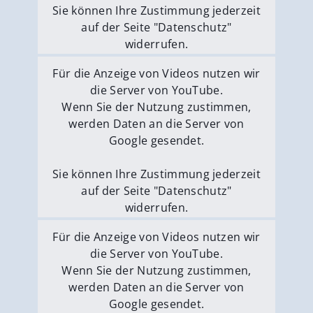
Sie können Ihre Zustimmung jederzeit
auf der Seite "Datenschutz"
widerrufen.
Externe Medien erlauben
Für die Anzeige von Videos nutzen wir
die Server von YouTube.
Wenn Sie der Nutzung zustimmen,
werden Daten an die Server von
Google gesendet.
Sie können Ihre Zustimmung jederzeit
auf der Seite "Datenschutz"
widerrufen.
Externe Medien erlauben
Für die Anzeige von Videos nutzen wir
die Server von YouTube.
Wenn Sie der Nutzung zustimmen,
werden Daten an die Server von
Google gesendet.