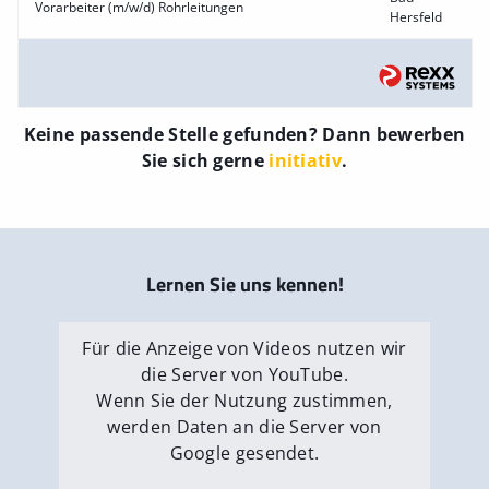
Vorarbeiter (m/w/d) Rohrleitungen
Hersfeld
Keine passende Stelle gefunden? Dann bewerben
Sie sich gerne
initiativ
.
Lernen Sie uns kennen!
Für die Anzeige von Videos nutzen wir
die Server von YouTube.
Wenn Sie der Nutzung zustimmen,
werden Daten an die Server von
Google gesendet.