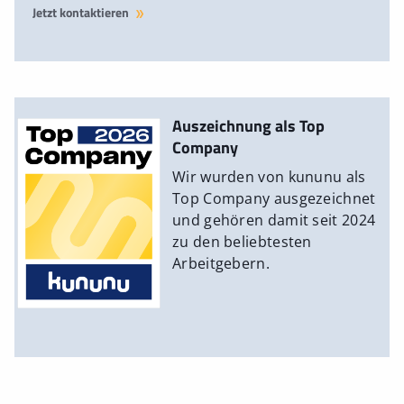
Jetzt kontaktieren
Auszeichnung als Top
Company
Wir wurden von kununu als
Top Company ausgezeichnet
und gehören damit seit 2024
zu den beliebtesten
Arbeitgebern.