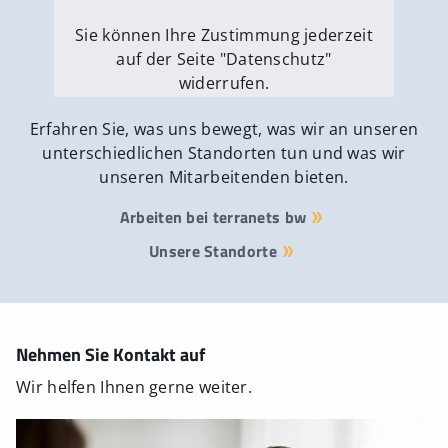
Sie können Ihre Zustimmung jederzeit
auf der Seite "Datenschutz"
widerrufen.
Externe Medien erlauben
Erfahren Sie, was uns bewegt, was wir an unseren
unterschiedlichen Standorten tun und was wir
unseren Mitarbeitenden bieten.
Arbeiten bei terranets bw
Unsere Standorte
Nehmen Sie Kontakt auf
Wir helfen Ihnen gerne weiter.