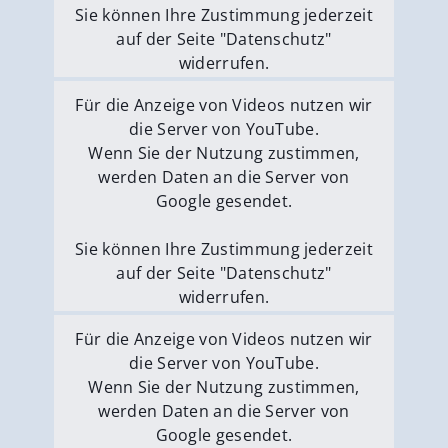
Sie können Ihre Zustimmung jederzeit
auf der Seite "Datenschutz"
widerrufen.
Externe Medien erlauben
Für die Anzeige von Videos nutzen wir
die Server von YouTube.
Wenn Sie der Nutzung zustimmen,
werden Daten an die Server von
Google gesendet.
Sie können Ihre Zustimmung jederzeit
auf der Seite "Datenschutz"
widerrufen.
Externe Medien erlauben
Für die Anzeige von Videos nutzen wir
die Server von YouTube.
Wenn Sie der Nutzung zustimmen,
werden Daten an die Server von
Google gesendet.