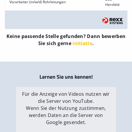
Vorarbeiter (m/w/d) Rohrleitungen
Hersfeld
Keine passende Stelle gefunden? Dann bewerben
Sie sich gerne
initiativ
.
Lernen Sie uns kennen!
Für die Anzeige von Videos nutzen wir
die Server von YouTube.
Wenn Sie der Nutzung zustimmen,
werden Daten an die Server von
Google gesendet.