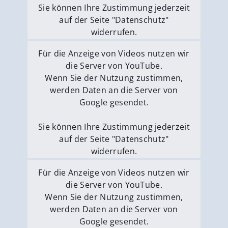
Sie können Ihre Zustimmung jederzeit
auf der Seite "Datenschutz"
widerrufen.
Externe Medien erlauben
Für die Anzeige von Videos nutzen wir
die Server von YouTube.
Wenn Sie der Nutzung zustimmen,
werden Daten an die Server von
Google gesendet.
Sie können Ihre Zustimmung jederzeit
auf der Seite "Datenschutz"
widerrufen.
Externe Medien erlauben
Für die Anzeige von Videos nutzen wir
die Server von YouTube.
Wenn Sie der Nutzung zustimmen,
werden Daten an die Server von
Google gesendet.