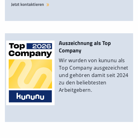
Jetzt kontaktieren
Auszeichnung als Top
Company
Wir wurden von kununu als
Top Company ausgezeichnet
und gehören damit seit 2024
zu den beliebtesten
Arbeitgebern.