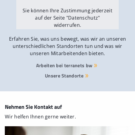
Sie können Ihre Zustimmung jederzeit
auf der Seite "Datenschutz"
widerrufen.
Externe Medien erlauben
Erfahren Sie, was uns bewegt, was wir an unseren
unterschiedlichen Standorten tun und was wir
unseren Mitarbeitenden bieten.
Arbeiten bei terranets bw
Unsere Standorte
Nehmen Sie Kontakt auf
Wir helfen Ihnen gerne weiter.