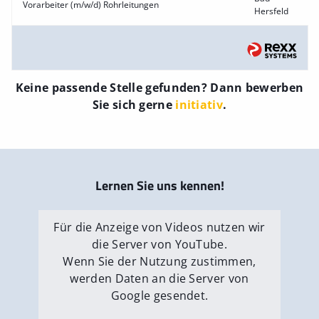
Vorarbeiter (m/w/d) Rohrleitungen
Hersfeld
Keine passende Stelle gefunden? Dann bewerben
Sie sich gerne
initiativ
.
Lernen Sie uns kennen!
Für die Anzeige von Videos nutzen wir
die Server von YouTube.
Wenn Sie der Nutzung zustimmen,
werden Daten an die Server von
Google gesendet.