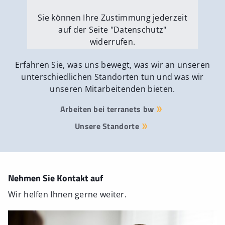
Sie können Ihre Zustimmung jederzeit
auf der Seite "Datenschutz"
widerrufen.
Externe Medien erlauben
Erfahren Sie, was uns bewegt, was wir an unseren
unterschiedlichen Standorten tun und was wir
unseren Mitarbeitenden bieten.
Arbeiten bei terranets bw
Unsere Standorte
Nehmen Sie Kontakt auf
Wir helfen Ihnen gerne weiter.