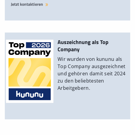
Jetzt kontaktieren
Auszeichnung als Top
Company
Wir wurden von kununu als
Top Company ausgezeichnet
und gehören damit seit 2024
zu den beliebtesten
Arbeitgebern.