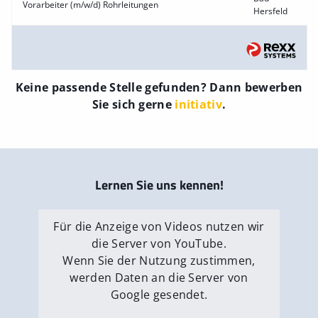
Vorarbeiter (m/w/d) Rohrleitungen
Hersfeld
Keine passende Stelle gefunden? Dann bewerben
Sie sich gerne
initiativ
.
Lernen Sie uns kennen!
Für die Anzeige von Videos nutzen wir
die Server von YouTube.
Wenn Sie der Nutzung zustimmen,
werden Daten an die Server von
Google gesendet.