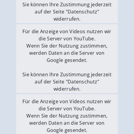
Sie können Ihre Zustimmung jederzeit
auf der Seite "Datenschutz"
widerrufen.
Externe Medien erlauben
Für die Anzeige von Videos nutzen wir
die Server von YouTube.
Wenn Sie der Nutzung zustimmen,
werden Daten an die Server von
Google gesendet.
Sie können Ihre Zustimmung jederzeit
auf der Seite "Datenschutz"
widerrufen.
Externe Medien erlauben
Für die Anzeige von Videos nutzen wir
die Server von YouTube.
Wenn Sie der Nutzung zustimmen,
werden Daten an die Server von
Google gesendet.