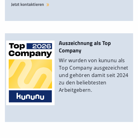
Jetzt kontaktieren
Auszeichnung als Top
Company
Wir wurden von kununu als
Top Company ausgezeichnet
und gehören damit seit 2024
zu den beliebtesten
Arbeitgebern.