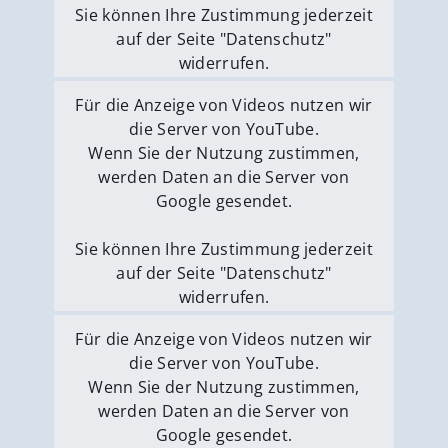
Sie können Ihre Zustimmung jederzeit
auf der Seite "Datenschutz"
widerrufen.
Externe Medien erlauben
Für die Anzeige von Videos nutzen wir
die Server von YouTube.
Wenn Sie der Nutzung zustimmen,
werden Daten an die Server von
Google gesendet.
Sie können Ihre Zustimmung jederzeit
auf der Seite "Datenschutz"
widerrufen.
Externe Medien erlauben
Für die Anzeige von Videos nutzen wir
die Server von YouTube.
Wenn Sie der Nutzung zustimmen,
werden Daten an die Server von
Google gesendet.