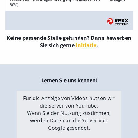
80%)
Keine passende Stelle gefunden? Dann bewerben
Sie sich gerne
initiativ
.
Lernen Sie uns kennen!
Für die Anzeige von Videos nutzen wir
die Server von YouTube.
Wenn Sie der Nutzung zustimmen,
werden Daten an die Server von
Google gesendet.