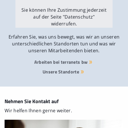
Sie können Ihre Zustimmung jederzeit
auf der Seite "Datenschutz"
widerrufen.
Externe Medien erlauben
Erfahren Sie, was uns bewegt, was wir an unseren
unterschiedlichen Standorten tun und was wir
unseren Mitarbeitenden bieten.
Arbeiten bei terranets bw
Unsere Standorte
Nehmen Sie Kontakt auf
Wir helfen Ihnen gerne weiter.