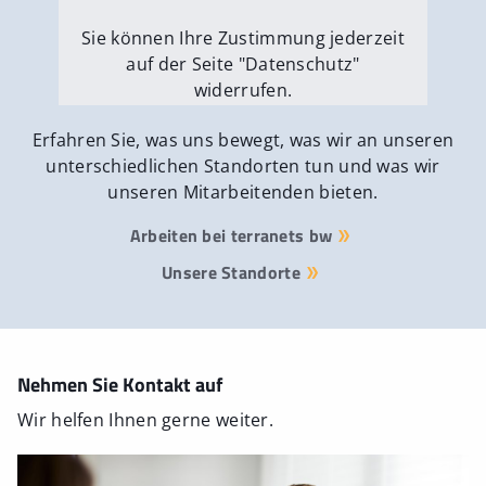
Sie können Ihre Zustimmung jederzeit
auf der Seite "Datenschutz"
widerrufen.
Externe Medien erlauben
Erfahren Sie, was uns bewegt, was wir an unseren
unterschiedlichen Standorten tun und was wir
unseren Mitarbeitenden bieten.
Arbeiten bei terranets bw
Unsere Standorte
Nehmen Sie Kontakt auf
Wir helfen Ihnen gerne weiter.