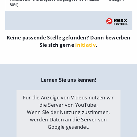
80%)
Keine passende Stelle gefunden? Dann bewerben
Sie sich gerne
initiativ
.
Lernen Sie uns kennen!
Für die Anzeige von Videos nutzen wir
die Server von YouTube.
Wenn Sie der Nutzung zustimmen,
werden Daten an die Server von
Google gesendet.