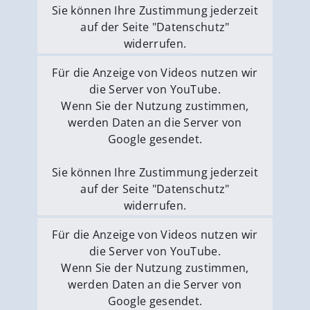
Sie können Ihre Zustimmung jederzeit
auf der Seite "Datenschutz"
widerrufen.
Externe Medien erlauben
Für die Anzeige von Videos nutzen wir
die Server von YouTube.
Wenn Sie der Nutzung zustimmen,
werden Daten an die Server von
Google gesendet.
Sie können Ihre Zustimmung jederzeit
auf der Seite "Datenschutz"
widerrufen.
Externe Medien erlauben
Für die Anzeige von Videos nutzen wir
die Server von YouTube.
Wenn Sie der Nutzung zustimmen,
werden Daten an die Server von
Google gesendet.