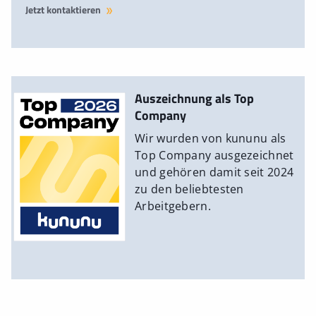
Jetzt kontaktieren
Auszeichnung als Top
Company
Wir wurden von kununu als
Top Company ausgezeichnet
und gehören damit seit 2024
zu den beliebtesten
Arbeitgebern.