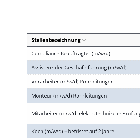
Stellenbezeichnung
Compliance Beauftragter (m/w/d)
Assistenz der Geschäftsführung (m/w/d)
Vorarbeiter (m/w/d) Rohrleitungen
Monteur (m/w/d) Rohrleitungen
Mitarbeiter (m/w/d) elektrotechnische Prüfu
Koch (m/w/d) – befristet auf 2 Jahre