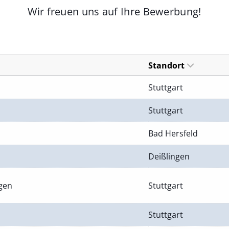
Wir freuen uns auf Ihre Bewerbung!
Standort
Stuttgart
Stuttgart
Bad Hersfeld
Deißlingen
ngen
Stuttgart
Stuttgart