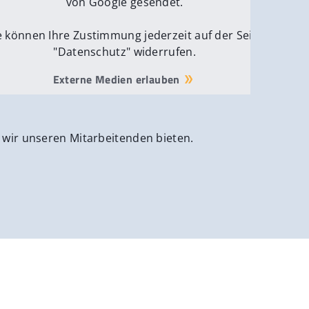
von Google gesendet.
e können Ihre Zustimmung jederzeit auf der Seite
"Datenschutz" widerrufen.
Externe Medien erlauben
 wir unseren Mitarbeitenden bieten.