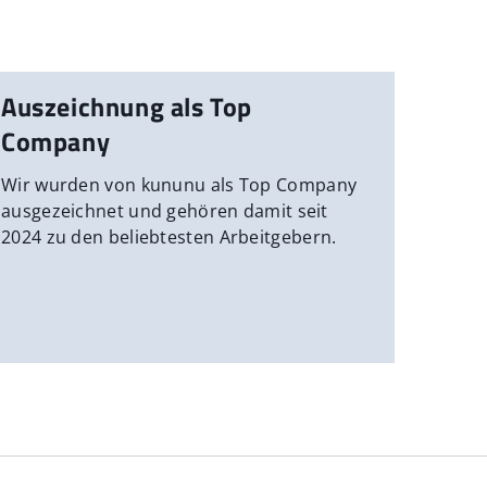
Auszeichnung als Top
Company
Wir wurden von kununu als Top Company
ausgezeichnet und gehören damit seit
2024 zu den beliebtesten Arbeitgebern.