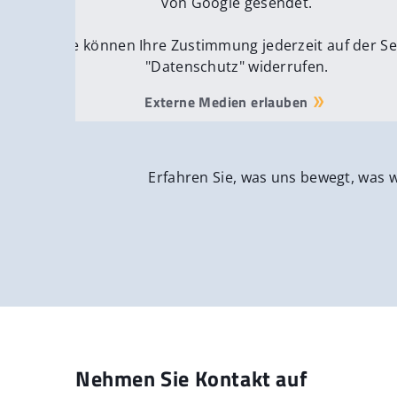
von Google gesendet.
Sie können Ihre Zustimmung jederzeit auf der Se
"Datenschutz" widerrufen.
Externe Medien erlauben
Erfahren Sie, was uns bewegt, was 
Nehmen Sie Kontakt auf