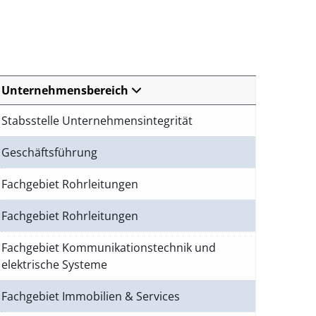
Unternehmensbereich
Stabsstelle Unternehmensintegrität
Geschäftsführung
Fachgebiet Rohrleitungen
Fachgebiet Rohrleitungen
Fachgebiet Kommunikationstechnik und
elektrische Systeme
Fachgebiet Immobilien & Services