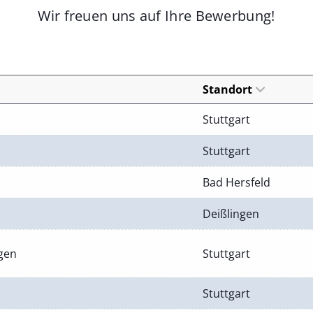
Wir freuen uns auf Ihre Bewerbung!
Standort
Stuttgart
Stuttgart
Bad Hersfeld
Deißlingen
ngen
Stuttgart
Stuttgart