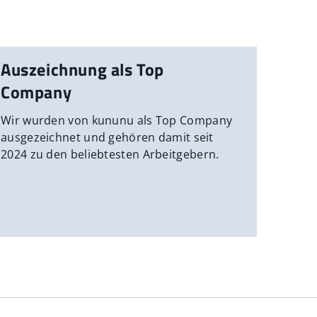
Auszeichnung als Top
Company
Wir wurden von kununu als Top Company
ausgezeichnet und gehören damit seit
2024 zu den beliebtesten Arbeitgebern.