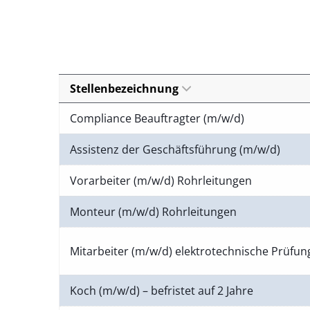
Stellenbezeichnung
Compliance Beauftragter (m/w/d)
Assistenz der Geschäftsführung (m/w/d)
Vorarbeiter (m/w/d) Rohrleitungen
Monteur (m/w/d) Rohrleitungen
Mitarbeiter (m/w/d) elektrotechnische Prüfu
Koch (m/w/d) – befristet auf 2 Jahre