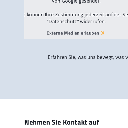
von Google gesendet.
Sie können Ihre Zustimmung jederzeit auf der Se
"Datenschutz" widerrufen.
Externe Medien erlauben
Erfahren Sie, was uns bewegt, was 
Nehmen Sie Kontakt auf