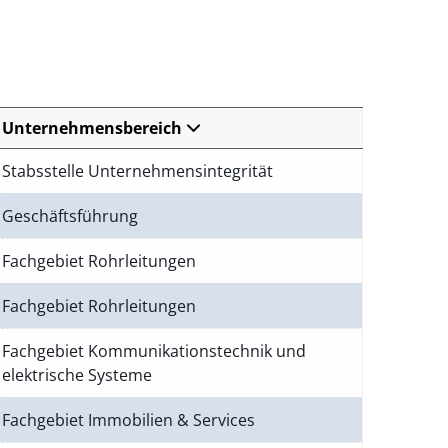
Unternehmensbereich
Stabsstelle Unternehmensintegrität
Geschäftsführung
Fachgebiet Rohrleitungen
Fachgebiet Rohrleitungen
Fachgebiet Kommunikationstechnik und
elektrische Systeme
Fachgebiet Immobilien & Services