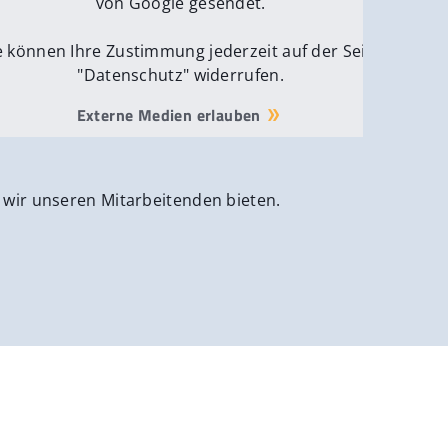
von Google gesendet.
e können Ihre Zustimmung jederzeit auf der Seite
"Datenschutz" widerrufen.
Externe Medien erlauben
 wir unseren Mitarbeitenden bieten.