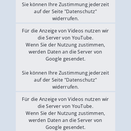
Sie können Ihre Zustimmung jederzeit
auf der Seite "Datenschutz"
widerrufen.
Externe Medien erlauben
Für die Anzeige von Videos nutzen wir
die Server von YouTube.
Wenn Sie der Nutzung zustimmen,
werden Daten an die Server von
Google gesendet.
Sie können Ihre Zustimmung jederzeit
auf der Seite "Datenschutz"
widerrufen.
Externe Medien erlauben
Für die Anzeige von Videos nutzen wir
die Server von YouTube.
Wenn Sie der Nutzung zustimmen,
werden Daten an die Server von
Google gesendet.