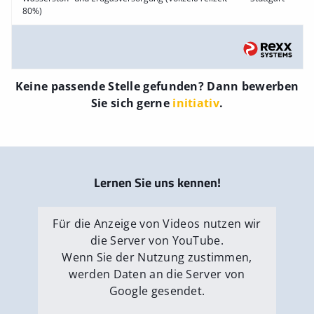
80%)
Keine passende Stelle gefunden? Dann bewerben
Sie sich gerne
initiativ
.
Lernen Sie uns kennen!
Für die Anzeige von Videos nutzen wir
die Server von YouTube.
Wenn Sie der Nutzung zustimmen,
werden Daten an die Server von
Google gesendet.