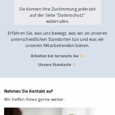
Sie können Ihre Zustimmung jederzeit
auf der Seite "Datenschutz"
widerrufen.
Externe Medien erlauben
Erfahren Sie, was uns bewegt, was wir an unseren
unterschiedlichen Standorten tun und was wir
unseren Mitarbeitenden bieten.
Arbeiten bei terranets bw
Unsere Standorte
Nehmen Sie Kontakt auf
Wir helfen Ihnen gerne weiter.