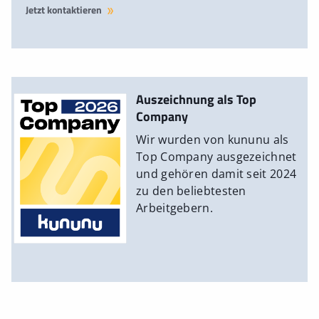
Jetzt kontaktieren
Auszeichnung als Top
Company
Wir wurden von kununu als
Top Company ausgezeichnet
und gehören damit seit 2024
zu den beliebtesten
Arbeitgebern.