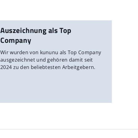
Auszeichnung als Top
Company
Wir wurden von kununu als Top Company
ausgezeichnet und gehören damit seit
2024 zu den beliebtesten Arbeitgebern.