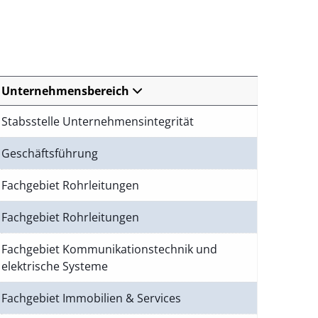
Unternehmensbereich
Stabsstelle Unternehmensintegrität
Geschäftsführung
Fachgebiet Rohrleitungen
Fachgebiet Rohrleitungen
Fachgebiet Kommunikationstechnik und
elektrische Systeme
Fachgebiet Immobilien & Services