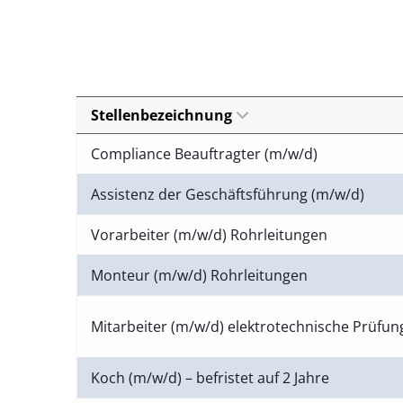
Stellenbezeichnung
Compliance Beauftragter (m/w/d)
Assistenz der Geschäftsführung (m/w/d)
Vorarbeiter (m/w/d) Rohrleitungen
Monteur (m/w/d) Rohrleitungen
Mitarbeiter (m/w/d) elektrotechnische Prüfu
Koch (m/w/d) – befristet auf 2 Jahre