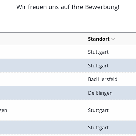
Wir freuen uns auf Ihre Bewerbung!
Standort
Stuttgart
Stuttgart
Bad Hersfeld
Deißlingen
ngen
Stuttgart
Stuttgart