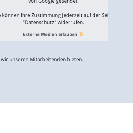
von Google gesendet.
e können Ihre Zustimmung jederzeit auf der Seite
"Datenschutz" widerrufen.
Externe Medien erlauben
 wir unseren Mitarbeitenden bieten.