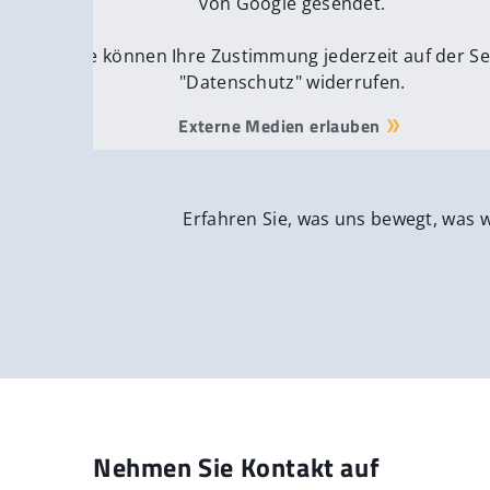
von Google gesendet.
Sie können Ihre Zustimmung jederzeit auf der Se
"Datenschutz" widerrufen.
Externe Medien erlauben
Erfahren Sie, was uns bewegt, was 
Nehmen Sie Kontakt auf