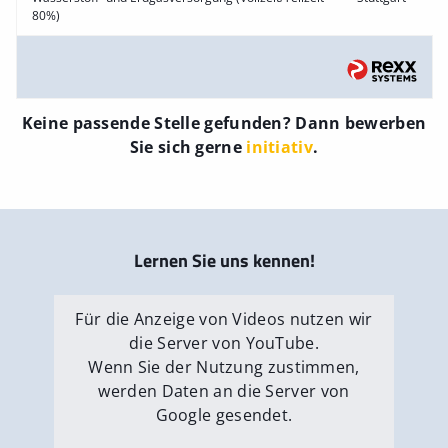
80%)
Keine passende Stelle gefunden? Dann bewerben
Sie sich gerne
initiativ
.
Lernen Sie uns kennen!
Für die Anzeige von Videos nutzen wir
die Server von YouTube.
Wenn Sie der Nutzung zustimmen,
werden Daten an die Server von
Google gesendet.