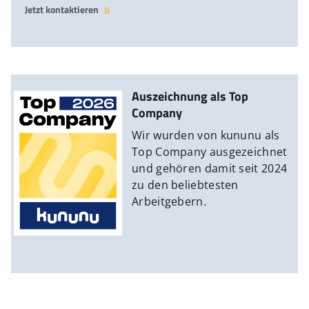
Jetzt kontaktieren
Auszeichnung als Top
Company
Wir wurden von kununu als
Top Company ausgezeichnet
und gehören damit seit 2024
zu den beliebtesten
Arbeitgebern.