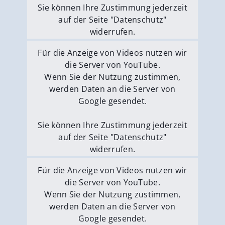
Sie können Ihre Zustimmung jederzeit
auf der Seite "Datenschutz"
widerrufen.
Externe Medien erlauben
Für die Anzeige von Videos nutzen wir
die Server von YouTube.
Wenn Sie der Nutzung zustimmen,
werden Daten an die Server von
Google gesendet.
Sie können Ihre Zustimmung jederzeit
auf der Seite "Datenschutz"
widerrufen.
Externe Medien erlauben
Für die Anzeige von Videos nutzen wir
die Server von YouTube.
Wenn Sie der Nutzung zustimmen,
werden Daten an die Server von
Google gesendet.