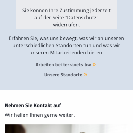
Sie können Ihre Zustimmung jederzeit
auf der Seite "Datenschutz"
widerrufen.
Externe Medien erlauben
Erfahren Sie, was uns bewegt, was wir an unseren
unterschiedlichen Standorten tun und was wir
unseren Mitarbeitenden bieten.
Arbeiten bei terranets bw
Unsere Standorte
Nehmen Sie Kontakt auf
Wir helfen Ihnen gerne weiter.