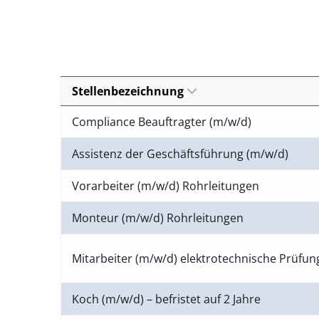
Stellenbezeichnung
Compliance Beauftragter (m/w/d)
Assistenz der Geschäftsführung (m/w/d)
Vorarbeiter (m/w/d) Rohrleitungen
Monteur (m/w/d) Rohrleitungen
Mitarbeiter (m/w/d) elektrotechnische Prüfu
Koch (m/w/d) – befristet auf 2 Jahre