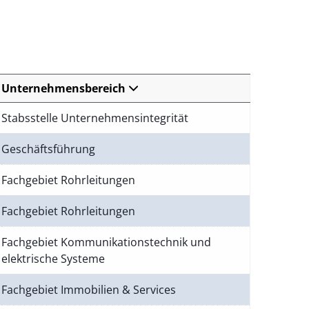
Unternehmensbereich
Stabsstelle Unternehmensintegrität
Geschäftsführung
Fachgebiet Rohrleitungen
Fachgebiet Rohrleitungen
Fachgebiet Kommunikationstechnik und
elektrische Systeme
Fachgebiet Immobilien & Services