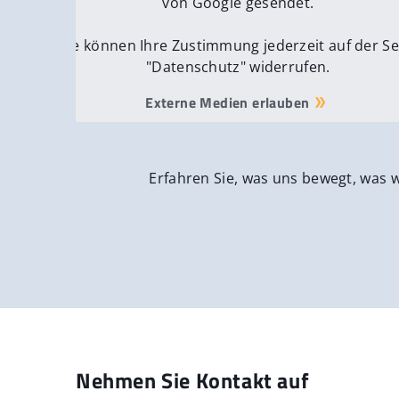
von Google gesendet.
Sie können Ihre Zustimmung jederzeit auf der Se
"Datenschutz" widerrufen.
Externe Medien erlauben
Erfahren Sie, was uns bewegt, was 
Nehmen Sie Kontakt auf