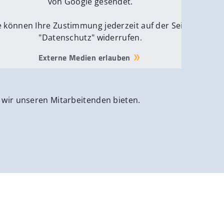
von Google gesendet.
e können Ihre Zustimmung jederzeit auf der Seite
"Datenschutz" widerrufen.
Externe Medien erlauben
 wir unseren Mitarbeitenden bieten.