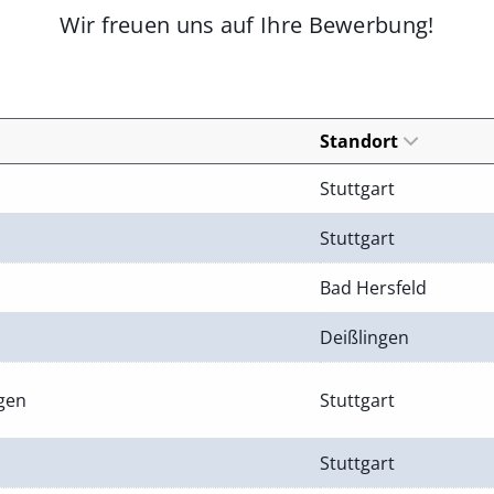
Wir freuen uns auf Ihre Bewerbung!
Standort
Stuttgart
Stuttgart
Bad Hersfeld
Deißlingen
ngen
Stuttgart
Stuttgart