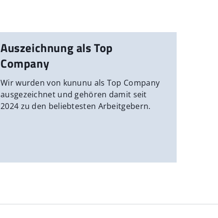
Auszeichnung als Top
Company
Wir wurden von kununu als Top Company
ausgezeichnet und gehören damit seit
2024 zu den beliebtesten Arbeitgebern.