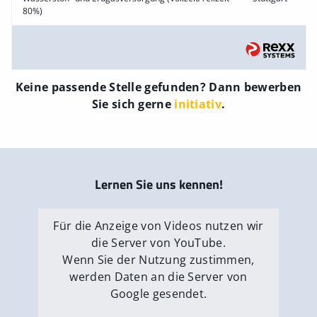
80%)
Keine passende Stelle gefunden? Dann bewerben
Sie sich gerne
initiativ
.
Lernen Sie uns kennen!
Für die Anzeige von Videos nutzen wir
die Server von YouTube.
Wenn Sie der Nutzung zustimmen,
werden Daten an die Server von
Google gesendet.