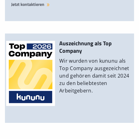
Jetzt kontaktieren
Auszeichnung als Top
Company
Wir wurden von kununu als
Top Company ausgezeichnet
und gehören damit seit 2024
zu den beliebtesten
Arbeitgebern.