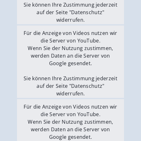
Sie können Ihre Zustimmung jederzeit
auf der Seite "Datenschutz"
widerrufen.
Externe Medien erlauben
Für die Anzeige von Videos nutzen wir
die Server von YouTube.
Wenn Sie der Nutzung zustimmen,
werden Daten an die Server von
Google gesendet.
Sie können Ihre Zustimmung jederzeit
auf der Seite "Datenschutz"
widerrufen.
Externe Medien erlauben
Für die Anzeige von Videos nutzen wir
die Server von YouTube.
Wenn Sie der Nutzung zustimmen,
werden Daten an die Server von
Google gesendet.