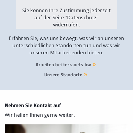
Sie können Ihre Zustimmung jederzeit
auf der Seite "Datenschutz"
widerrufen.
Externe Medien erlauben
Erfahren Sie, was uns bewegt, was wir an unseren
unterschiedlichen Standorten tun und was wir
unseren Mitarbeitenden bieten.
Arbeiten bei terranets bw
Unsere Standorte
Nehmen Sie Kontakt auf
Wir helfen Ihnen gerne weiter.