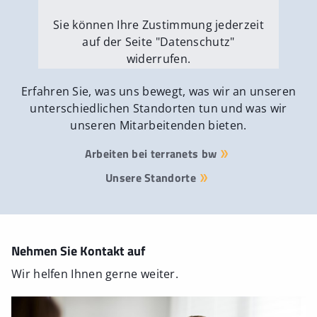
Sie können Ihre Zustimmung jederzeit
auf der Seite "Datenschutz"
widerrufen.
Externe Medien erlauben
Erfahren Sie, was uns bewegt, was wir an unseren
unterschiedlichen Standorten tun und was wir
unseren Mitarbeitenden bieten.
Arbeiten bei terranets bw
Unsere Standorte
Nehmen Sie Kontakt auf
Wir helfen Ihnen gerne weiter.