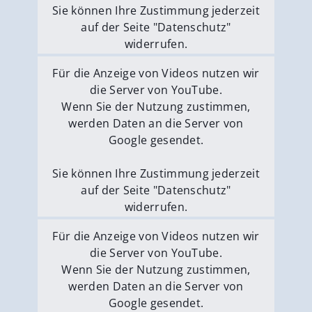
Sie können Ihre Zustimmung jederzeit
auf der Seite "Datenschutz"
widerrufen.
Externe Medien erlauben
Für die Anzeige von Videos nutzen wir
die Server von YouTube.
Wenn Sie der Nutzung zustimmen,
werden Daten an die Server von
Google gesendet.
Sie können Ihre Zustimmung jederzeit
auf der Seite "Datenschutz"
widerrufen.
Externe Medien erlauben
Für die Anzeige von Videos nutzen wir
die Server von YouTube.
Wenn Sie der Nutzung zustimmen,
werden Daten an die Server von
Google gesendet.