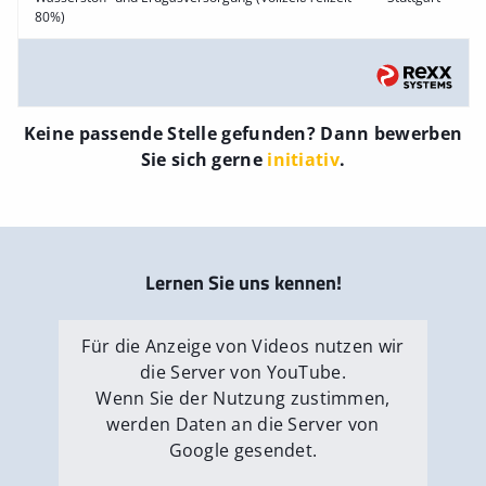
80%)
Keine passende Stelle gefunden? Dann bewerben
Sie sich gerne
initiativ
.
Lernen Sie uns kennen!
Für die Anzeige von Videos nutzen wir
die Server von YouTube.
Wenn Sie der Nutzung zustimmen,
werden Daten an die Server von
Google gesendet.