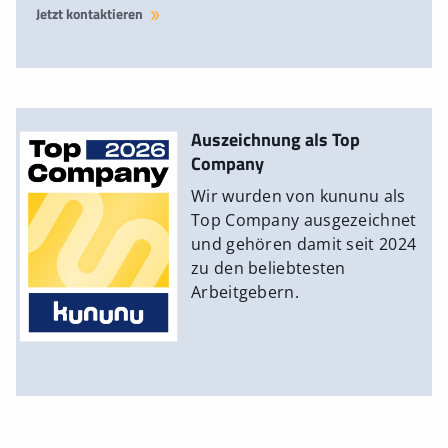
Jetzt kontaktieren
Auszeichnung als Top
Company
Wir wurden von kununu als
Top Company ausgezeichnet
und gehören damit seit 2024
zu den beliebtesten
Arbeitgebern.