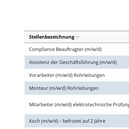
Stellenbezeichnung
Compliance Beauftragter (m/w/d)
Assistenz der Geschäftsführung (m/w/d)
Vorarbeiter (m/w/d) Rohrleitungen
Monteur (m/w/d) Rohrleitungen
Mitarbeiter (m/w/d) elektrotechnische Prüfu
Koch (m/w/d) – befristet auf 2 Jahre