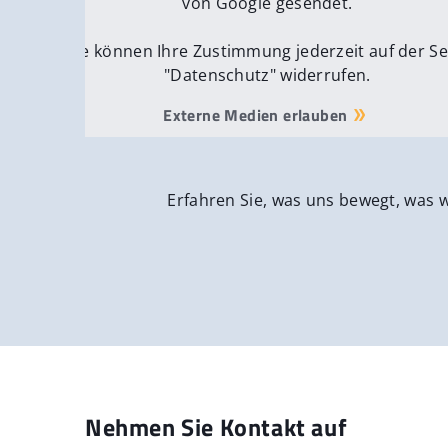
von Google gesendet.
Sie können Ihre Zustimmung jederzeit auf der Se
"Datenschutz" widerrufen.
Externe Medien erlauben
Erfahren Sie, was uns bewegt, was 
Nehmen Sie Kontakt auf