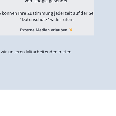
von Google gesendet.
e können Ihre Zustimmung jederzeit auf der Seite
"Datenschutz" widerrufen.
Externe Medien erlauben
 wir unseren Mitarbeitenden bieten.