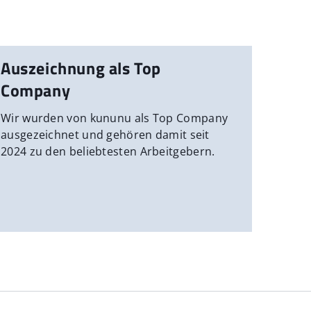
Auszeichnung als Top
Company
Wir wurden von kununu als Top Company
ausgezeichnet und gehören damit seit
2024 zu den beliebtesten Arbeitgebern.