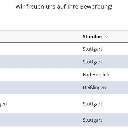
Wir freuen uns auf Ihre Bewerbung!
Standort
Stuttgart
Stuttgart
Bad Hersfeld
Deißlingen
ngen
Stuttgart
Stuttgart