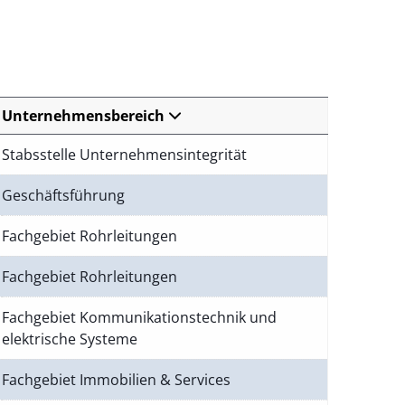
Unternehmensbereich
Stabsstelle Unternehmensintegrität
Geschäftsführung
Fachgebiet Rohrleitungen
Fachgebiet Rohrleitungen
Fachgebiet Kommunikationstechnik und
elektrische Systeme
Fachgebiet Immobilien & Services