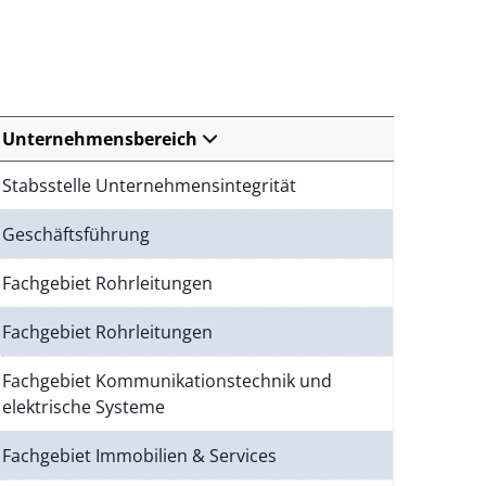
Unternehmensbereich
Stabsstelle Unternehmensintegrität
Geschäftsführung
Fachgebiet Rohrleitungen
Fachgebiet Rohrleitungen
Fachgebiet Kommunikationstechnik und
elektrische Systeme
Fachgebiet Immobilien & Services