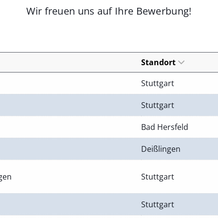
Wir freuen uns auf Ihre Bewerbung!
Standort
Stuttgart
Stuttgart
Bad Hersfeld
Deißlingen
ngen
Stuttgart
Stuttgart