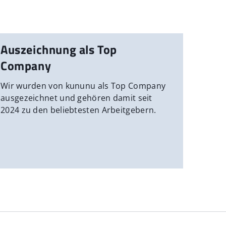
Auszeichnung als Top
Company
Wir wurden von kununu als Top Company
ausgezeichnet und gehören damit seit
2024 zu den beliebtesten Arbeitgebern.