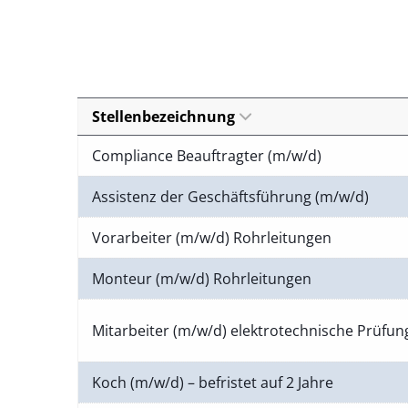
Stellenbezeichnung
Compliance Beauftragter (m/w/d)
Assistenz der Geschäftsführung (m/w/d)
Vorarbeiter (m/w/d) Rohrleitungen
Monteur (m/w/d) Rohrleitungen
Mitarbeiter (m/w/d) elektrotechnische Prüfu
Koch (m/w/d) – befristet auf 2 Jahre