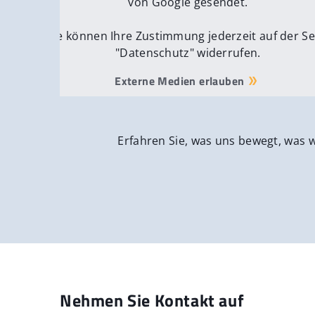
von Google gesendet.
Sie können Ihre Zustimmung jederzeit auf der Se
"Datenschutz" widerrufen.
Externe Medien erlauben
Erfahren Sie, was uns bewegt, was 
Nehmen Sie Kontakt auf