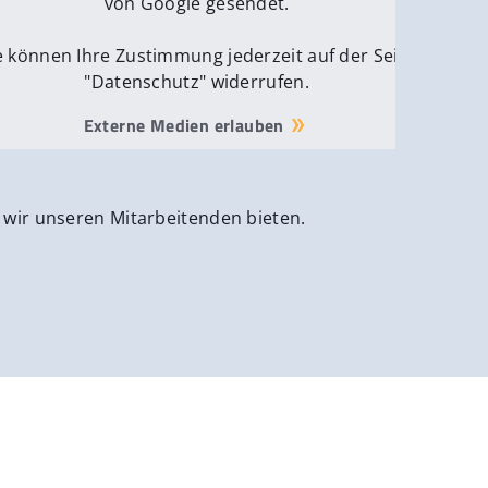
von Google gesendet.
e können Ihre Zustimmung jederzeit auf der Seite
"Datenschutz" widerrufen.
Externe Medien erlauben
 wir unseren Mitarbeitenden bieten.