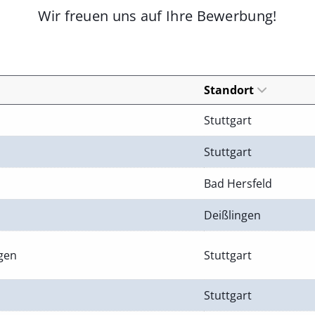
Wir freuen uns auf Ihre Bewerbung!
Standort
Stuttgart
Stuttgart
Bad Hersfeld
Deißlingen
ngen
Stuttgart
Stuttgart