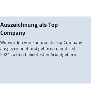
Auszeichnung als Top
Company
Wir wurden von kununu als Top Company
ausgezeichnet und gehören damit seit
2024 zu den beliebtesten Arbeitgebern.