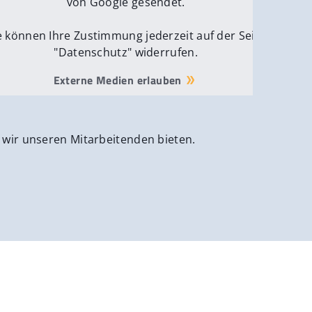
von Google gesendet.
e können Ihre Zustimmung jederzeit auf der Seite
"Datenschutz" widerrufen.
Externe Medien erlauben
 wir unseren Mitarbeitenden bieten.