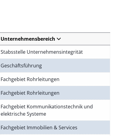
Unternehmensbereich
Stabsstelle Unternehmensintegrität
Geschäftsführung
Fachgebiet Rohrleitungen
Fachgebiet Rohrleitungen
Fachgebiet Kommunikationstechnik und
elektrische Systeme
Fachgebiet Immobilien & Services