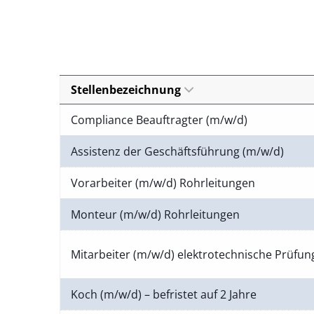
Stellenbezeichnung
Compliance Beauftragter (m/w/d)
Assistenz der Geschäftsführung (m/w/d)
Vorarbeiter (m/w/d) Rohrleitungen
Monteur (m/w/d) Rohrleitungen
Mitarbeiter (m/w/d) elektrotechnische Prüfu
Koch (m/w/d) – befristet auf 2 Jahre