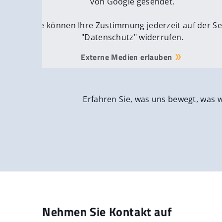
von Google gesendet.
Sie können Ihre Zustimmung jederzeit auf der Se
"Datenschutz" widerrufen.
Externe Medien erlauben
Erfahren Sie, was uns bewegt, was 
Nehmen Sie Kontakt auf