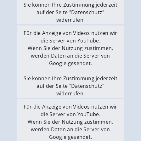
Sie können Ihre Zustimmung jederzeit
auf der Seite "Datenschutz"
widerrufen.
Externe Medien erlauben
Für die Anzeige von Videos nutzen wir
die Server von YouTube.
Wenn Sie der Nutzung zustimmen,
werden Daten an die Server von
Google gesendet.
Sie können Ihre Zustimmung jederzeit
auf der Seite "Datenschutz"
widerrufen.
Externe Medien erlauben
Für die Anzeige von Videos nutzen wir
die Server von YouTube.
Wenn Sie der Nutzung zustimmen,
werden Daten an die Server von
Google gesendet.