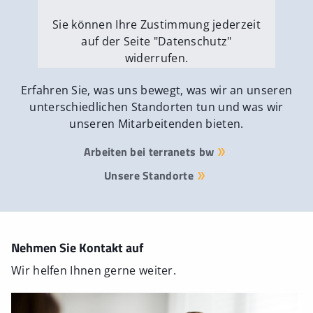
Sie können Ihre Zustimmung jederzeit
auf der Seite "Datenschutz"
widerrufen.
Externe Medien erlauben
Erfahren Sie, was uns bewegt, was wir an unseren
unterschiedlichen Standorten tun und was wir
unseren Mitarbeitenden bieten.
Arbeiten bei terranets bw
Unsere Standorte
Nehmen Sie Kontakt auf
Wir helfen Ihnen gerne weiter.