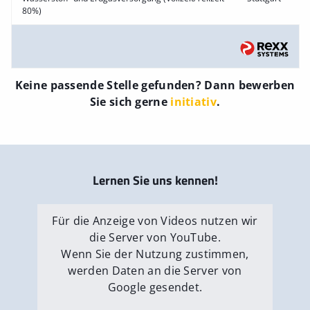
80%)
Keine passende Stelle gefunden? Dann bewerben
Sie sich gerne
initiativ
.
Lernen Sie uns kennen!
Für die Anzeige von Videos nutzen wir
die Server von YouTube.
Wenn Sie der Nutzung zustimmen,
werden Daten an die Server von
Google gesendet.