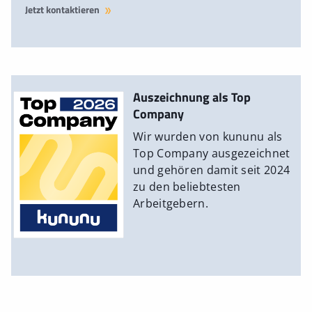
Jetzt kontaktieren
Auszeichnung als Top
Company
Wir wurden von kununu als
Top Company ausgezeichnet
und gehören damit seit 2024
zu den beliebtesten
Arbeitgebern.