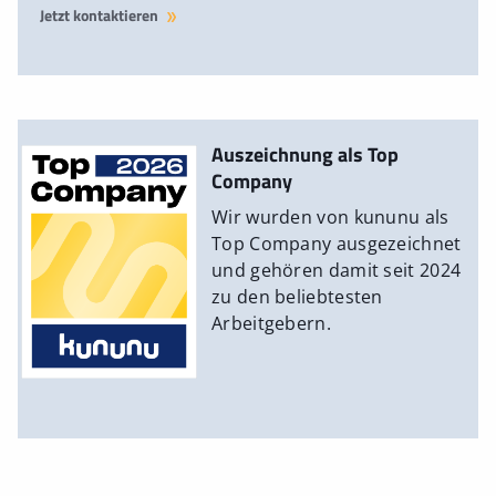
Jetzt kontaktieren
Auszeichnung als Top
Company
Wir wurden von kununu als
Top Company ausgezeichnet
und gehören damit seit 2024
zu den beliebtesten
Arbeitgebern.