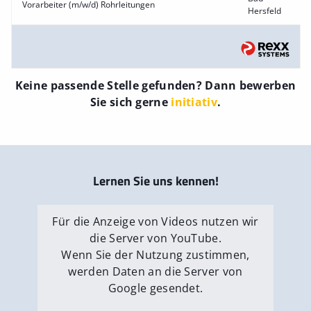
Vorarbeiter (m/w/d) Rohrleitungen
Hersfeld
Keine passende Stelle gefunden? Dann bewerben
Sie sich gerne
initiativ
.
Lernen Sie uns kennen!
Für die Anzeige von Videos nutzen wir
die Server von YouTube.
Wenn Sie der Nutzung zustimmen,
werden Daten an die Server von
Google gesendet.