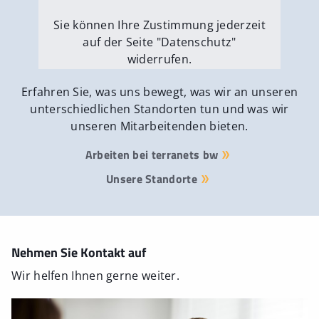
Sie können Ihre Zustimmung jederzeit
auf der Seite "Datenschutz"
widerrufen.
Externe Medien erlauben
Erfahren Sie, was uns bewegt, was wir an unseren
unterschiedlichen Standorten tun und was wir
unseren Mitarbeitenden bieten.
Arbeiten bei terranets bw
Unsere Standorte
Nehmen Sie Kontakt auf
Wir helfen Ihnen gerne weiter.