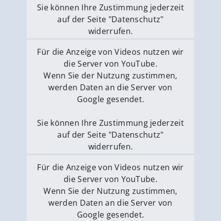
Sie können Ihre Zustimmung jederzeit
auf der Seite "Datenschutz"
widerrufen.
Externe Medien erlauben
Für die Anzeige von Videos nutzen wir
die Server von YouTube.
Wenn Sie der Nutzung zustimmen,
werden Daten an die Server von
Google gesendet.
Sie können Ihre Zustimmung jederzeit
auf der Seite "Datenschutz"
widerrufen.
Externe Medien erlauben
Für die Anzeige von Videos nutzen wir
die Server von YouTube.
Wenn Sie der Nutzung zustimmen,
werden Daten an die Server von
Google gesendet.