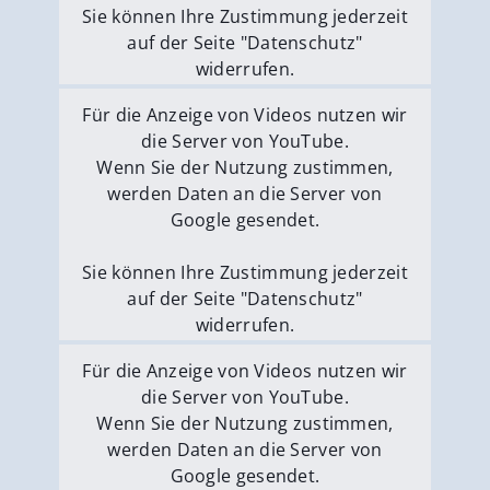
Sie können Ihre Zustimmung jederzeit
auf der Seite "Datenschutz"
widerrufen.
Externe Medien erlauben
Für die Anzeige von Videos nutzen wir
die Server von YouTube.
Wenn Sie der Nutzung zustimmen,
werden Daten an die Server von
Google gesendet.
Sie können Ihre Zustimmung jederzeit
auf der Seite "Datenschutz"
widerrufen.
Externe Medien erlauben
Für die Anzeige von Videos nutzen wir
die Server von YouTube.
Wenn Sie der Nutzung zustimmen,
werden Daten an die Server von
Google gesendet.