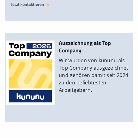
Jetzt kontaktieren
Auszeichnung als Top
Company
Wir wurden von kununu als
Top Company ausgezeichnet
und gehören damit seit 2024
zu den beliebtesten
Arbeitgebern.