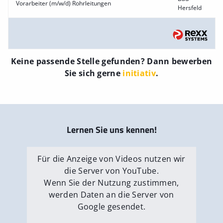
Vorarbeiter (m/w/d) Rohrleitungen
Hersfeld
Keine passende Stelle gefunden? Dann bewerben
Sie sich gerne
initiativ
.
Lernen Sie uns kennen!
Für die Anzeige von Videos nutzen wir
die Server von YouTube.
Wenn Sie der Nutzung zustimmen,
werden Daten an die Server von
Google gesendet.