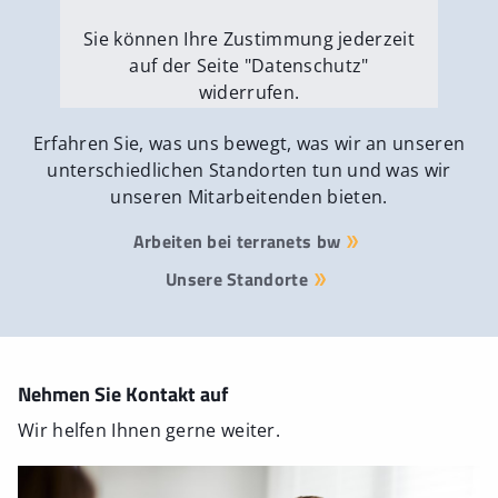
Sie können Ihre Zustimmung jederzeit
auf der Seite "Datenschutz"
widerrufen.
Externe Medien erlauben
Erfahren Sie, was uns bewegt, was wir an unseren
unterschiedlichen Standorten tun und was wir
unseren Mitarbeitenden bieten.
Arbeiten bei terranets bw
Unsere Standorte
Nehmen Sie Kontakt auf
Wir helfen Ihnen gerne weiter.