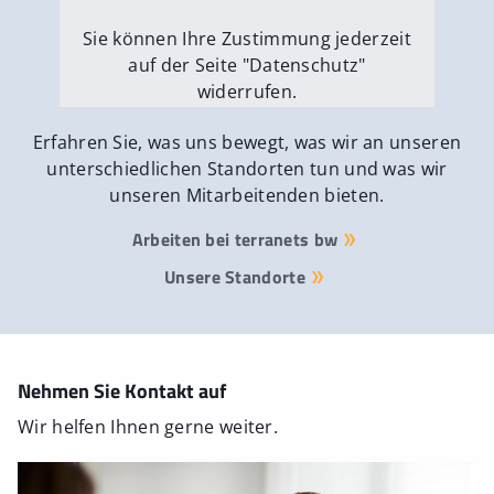
Sie können Ihre Zustimmung jederzeit
auf der Seite "Datenschutz"
widerrufen.
Externe Medien erlauben
Erfahren Sie, was uns bewegt, was wir an unseren
unterschiedlichen Standorten tun und was wir
unseren Mitarbeitenden bieten.
Arbeiten bei terranets bw
Unsere Standorte
Nehmen Sie Kontakt auf
Wir helfen Ihnen gerne weiter.