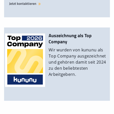
Jetzt kontaktieren
Auszeichnung als Top
Company
Wir wurden von kununu als
Top Company ausgezeichnet
und gehören damit seit 2024
zu den beliebtesten
Arbeitgebern.