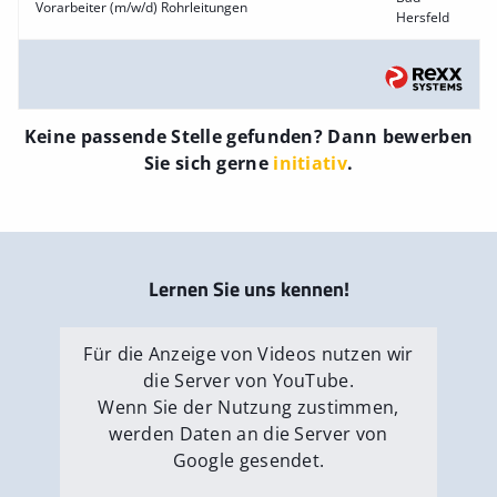
Vorarbeiter (m/w/d) Rohrleitungen
Hersfeld
Keine passende Stelle gefunden? Dann bewerben
Sie sich gerne
initiativ
.
Lernen Sie uns kennen!
Für die Anzeige von Videos nutzen wir
die Server von YouTube.
Wenn Sie der Nutzung zustimmen,
werden Daten an die Server von
Google gesendet.