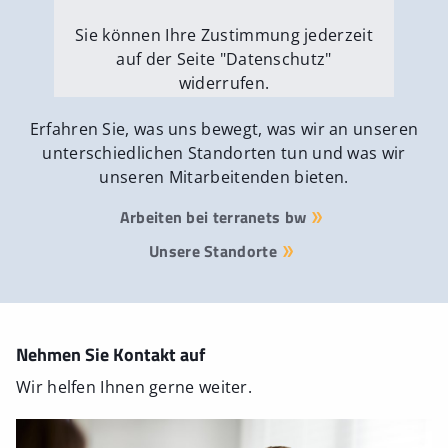
Sie können Ihre Zustimmung jederzeit
auf der Seite "Datenschutz"
widerrufen.
Externe Medien erlauben
Erfahren Sie, was uns bewegt, was wir an unseren
unterschiedlichen Standorten tun und was wir
unseren Mitarbeitenden bieten.
Arbeiten bei terranets bw
Unsere Standorte
Nehmen Sie Kontakt auf
Wir helfen Ihnen gerne weiter.