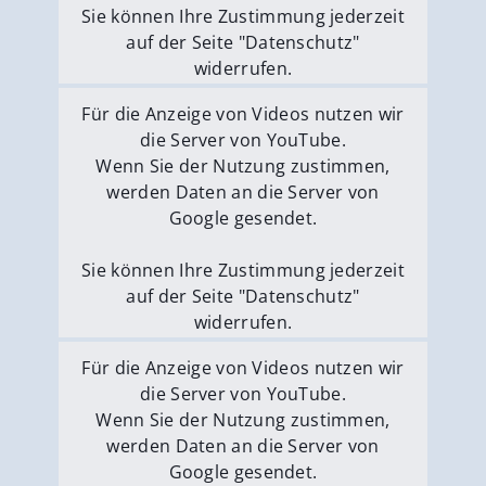
Sie können Ihre Zustimmung jederzeit
auf der Seite "Datenschutz"
widerrufen.
Externe Medien erlauben
Für die Anzeige von Videos nutzen wir
die Server von YouTube.
Wenn Sie der Nutzung zustimmen,
werden Daten an die Server von
Google gesendet.
Sie können Ihre Zustimmung jederzeit
auf der Seite "Datenschutz"
widerrufen.
Externe Medien erlauben
Für die Anzeige von Videos nutzen wir
die Server von YouTube.
Wenn Sie der Nutzung zustimmen,
werden Daten an die Server von
Google gesendet.