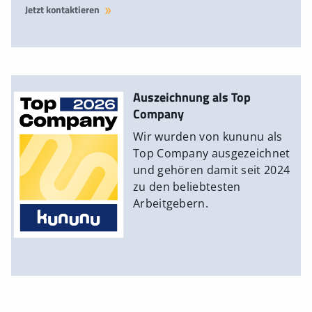
Jetzt kontaktieren
Auszeichnung als Top
Company
Wir wurden von kununu als
Top Company ausgezeichnet
und gehören damit seit 2024
zu den beliebtesten
Arbeitgebern.