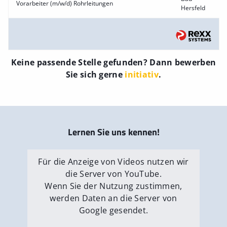
Vorarbeiter (m/w/d) Rohrleitungen
Hersfeld
Keine passende Stelle gefunden? Dann bewerben
Sie sich gerne
initiativ
.
Lernen Sie uns kennen!
Für die Anzeige von Videos nutzen wir
die Server von YouTube.
Wenn Sie der Nutzung zustimmen,
werden Daten an die Server von
Google gesendet.