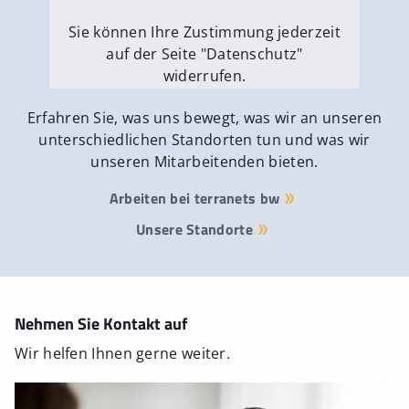
Sie können Ihre Zustimmung jederzeit
auf der Seite "Datenschutz"
widerrufen.
Externe Medien erlauben
Erfahren Sie, was uns bewegt, was wir an unseren
unterschiedlichen Standorten tun und was wir
unseren Mitarbeitenden bieten.
Arbeiten bei terranets bw
Unsere Standorte
Nehmen Sie Kontakt auf
Wir helfen Ihnen gerne weiter.