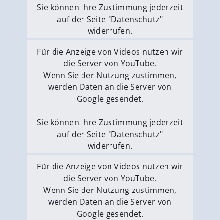
Sie können Ihre Zustimmung jederzeit
auf der Seite "Datenschutz"
widerrufen.
Externe Medien erlauben
Für die Anzeige von Videos nutzen wir
die Server von YouTube.
Wenn Sie der Nutzung zustimmen,
werden Daten an die Server von
Google gesendet.
Sie können Ihre Zustimmung jederzeit
auf der Seite "Datenschutz"
widerrufen.
Externe Medien erlauben
Für die Anzeige von Videos nutzen wir
die Server von YouTube.
Wenn Sie der Nutzung zustimmen,
werden Daten an die Server von
Google gesendet.