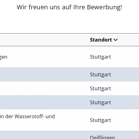
Wir freuen uns auf Ihre Bewerbung!
Standort
ngen
Stuttgart
Stuttgart
Stuttgart
Stuttgart
in der Wasserstoff- und
Stuttgart
Deißlingen