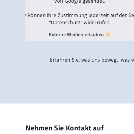
von Google gesendet.
Sie können Ihre Zustimmung jederzeit auf der Se
"Datenschutz" widerrufen.
Externe Medien erlauben
Erfahren Sie, was uns bewegt, was 
Nehmen Sie Kontakt auf