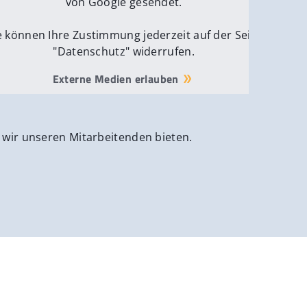
von Google gesendet.
e können Ihre Zustimmung jederzeit auf der Seite
"Datenschutz" widerrufen.
Externe Medien erlauben
 wir unseren Mitarbeitenden bieten.