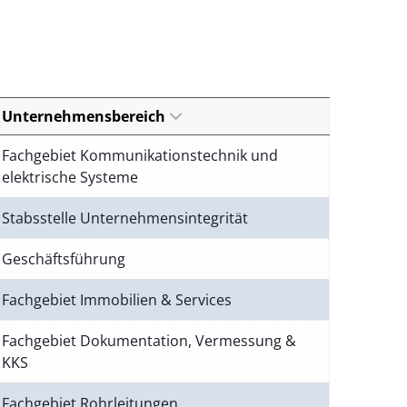
Unternehmensbereich
Fachgebiet Kommunikationstechnik und
elektrische Systeme
Stabsstelle Unternehmensintegrität
Geschäftsführung
Fachgebiet Immobilien & Services
Fachgebiet Dokumentation, Vermessung &
KKS
Fachgebiet Rohrleitungen