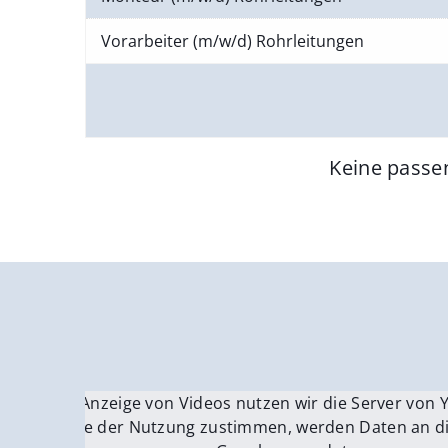
Vorarbeiter (m/w/d) Rohrleitungen
Keine passe
Für die Anzeige von Videos nutzen wir die Server von
Fü
Wenn Sie der Nutzung zustimmen, werden Daten an di
We