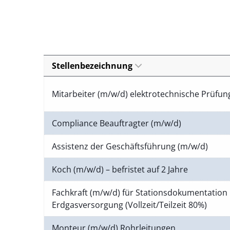
Stellenbezeichnung
Mitarbeiter (m/w/d) elektrotechnische Prüfu
Compliance Beauftragter (m/w/d)
Assistenz der Geschäftsführung (m/w/d)
Koch (m/w/d) – befristet auf 2 Jahre
Fachkraft (m/w/d) für Stationsdokumentation 
Erdgasversorgung (Vollzeit/Teilzeit 80%)
Monteur (m/w/d) Rohrleitungen