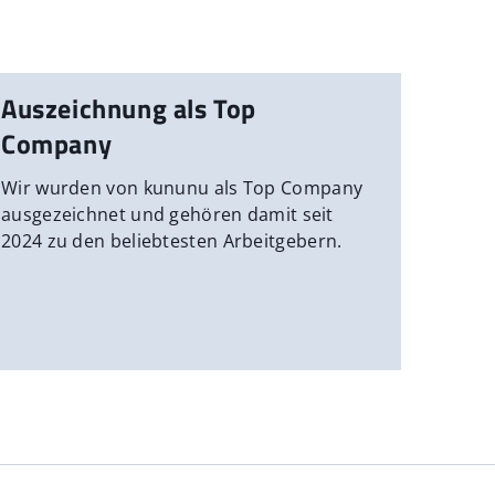
Auszeichnung als Top
Company
Wir wurden von kununu als Top Company
ausgezeichnet und gehören damit seit
2024 zu den beliebtesten Arbeitgebern.