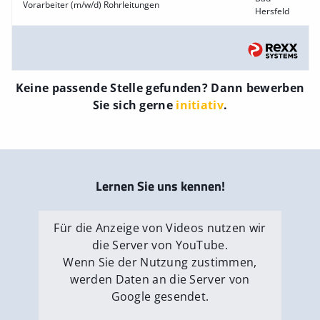
Vorarbeiter (m/w/d) Rohrleitungen
Hersfeld
Keine passende Stelle gefunden? Dann bewerben
Sie sich gerne
initiativ
.
Lernen Sie uns kennen!
Für die Anzeige von Videos nutzen wir
die Server von YouTube.
Wenn Sie der Nutzung zustimmen,
werden Daten an die Server von
Google gesendet.