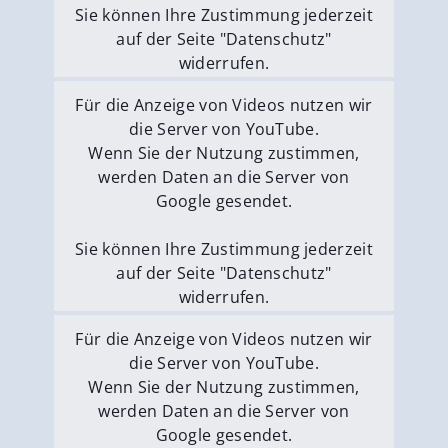
Sie können Ihre Zustimmung jederzeit
auf der Seite "Datenschutz"
widerrufen.
Externe Medien erlauben
Für die Anzeige von Videos nutzen wir
die Server von YouTube.
Wenn Sie der Nutzung zustimmen,
werden Daten an die Server von
Google gesendet.
Sie können Ihre Zustimmung jederzeit
auf der Seite "Datenschutz"
widerrufen.
Externe Medien erlauben
Für die Anzeige von Videos nutzen wir
die Server von YouTube.
Wenn Sie der Nutzung zustimmen,
werden Daten an die Server von
Google gesendet.