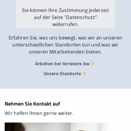
Sie können Ihre Zustimmung jederzeit
auf der Seite "Datenschutz"
widerrufen.
Externe Medien erlauben
Erfahren Sie, was uns bewegt, was wir an unseren
unterschiedlichen Standorten tun und was wir
unseren Mitarbeitenden bieten.
Arbeiten bei terranets bw
Unsere Standorte
Nehmen Sie Kontakt auf
Wir helfen Ihnen gerne weiter.