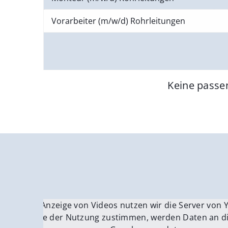
Vorarbeiter (m/w/d) Rohrleitungen
Keine passe
Für die Anzeige von Videos nutzen wir die Server von
Fü
Wenn Sie der Nutzung zustimmen, werden Daten an di
We