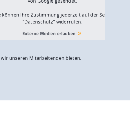
von Google gesendet.
e können Ihre Zustimmung jederzeit auf der Seite
"Datenschutz" widerrufen.
Externe Medien erlauben
 wir unseren Mitarbeitenden bieten.