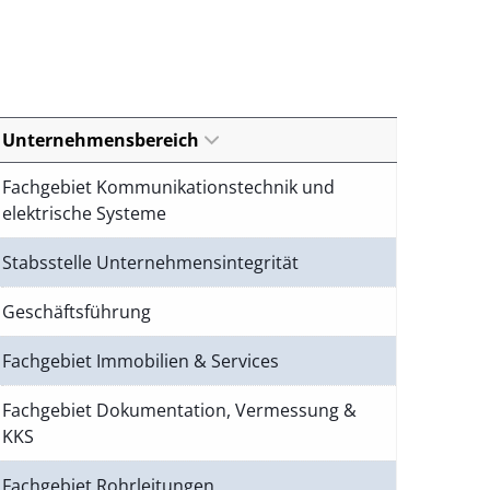
Unternehmensbereich
Fachgebiet Kommunikationstechnik und
elektrische Systeme
Stabsstelle Unternehmensintegrität
Geschäftsführung
Fachgebiet Immobilien & Services
Fachgebiet Dokumentation, Vermessung &
KKS
Fachgebiet Rohrleitungen