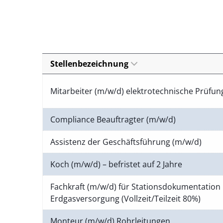
Stellenbezeichnung
Mitarbeiter (m/w/d) elektrotechnische Prüfu
Compliance Beauftragter (m/w/d)
Assistenz der Geschäftsführung (m/w/d)
Koch (m/w/d) – befristet auf 2 Jahre
Fachkraft (m/w/d) für Stationsdokumentation 
Erdgasversorgung (Vollzeit/Teilzeit 80%)
Monteur (m/w/d) Rohrleitungen