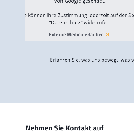
von Google gesendet.
Sie können Ihre Zustimmung jederzeit auf der Se
"Datenschutz" widerrufen.
Externe Medien erlauben
Erfahren Sie, was uns bewegt, was 
Nehmen Sie Kontakt auf