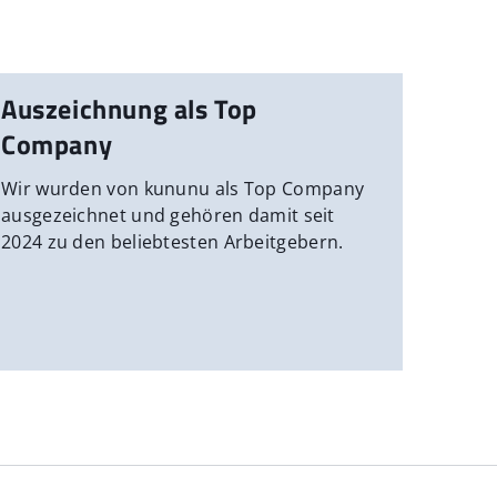
Auszeichnung als Top
Company
Wir wurden von kununu als Top Company
ausgezeichnet und gehören damit seit
2024 zu den beliebtesten Arbeitgebern.