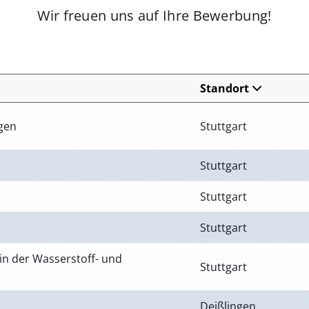
Wir freuen uns auf Ihre Bewerbung!
Standort
ngen
Stuttgart
Stuttgart
Stuttgart
Stuttgart
in der Wasserstoff- und
Stuttgart
Deißlingen