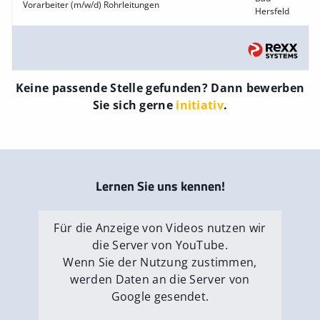
Vorarbeiter (m/w/d) Rohrleitungen
Hersfeld
Keine passende Stelle gefunden? Dann bewerben
Sie sich gerne
initiativ
.
Lernen Sie uns kennen!
Für die Anzeige von Videos nutzen wir
die Server von YouTube.
Wenn Sie der Nutzung zustimmen,
werden Daten an die Server von
Google gesendet.