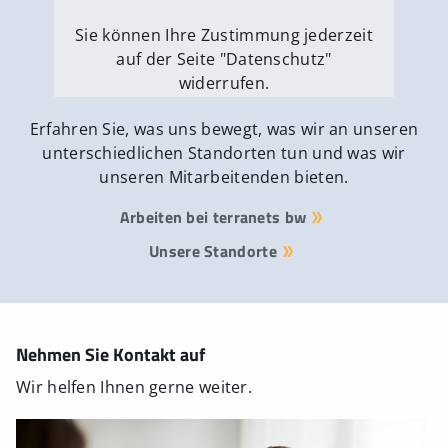
Sie können Ihre Zustimmung jederzeit
auf der Seite "Datenschutz"
widerrufen.
Externe Medien erlauben
Erfahren Sie, was uns bewegt, was wir an unseren
unterschiedlichen Standorten tun und was wir
unseren Mitarbeitenden bieten.
Arbeiten bei terranets bw
Unsere Standorte
Nehmen Sie Kontakt auf
Wir helfen Ihnen gerne weiter.