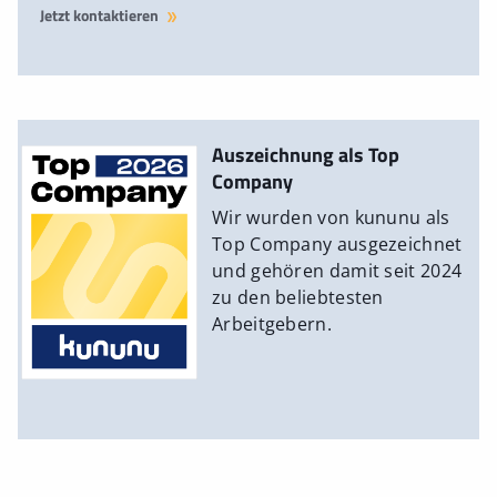
Jetzt kontaktieren
Auszeichnung als Top
Company
Wir wurden von kununu als
Top Company ausgezeichnet
und gehören damit seit 2024
zu den beliebtesten
Arbeitgebern.