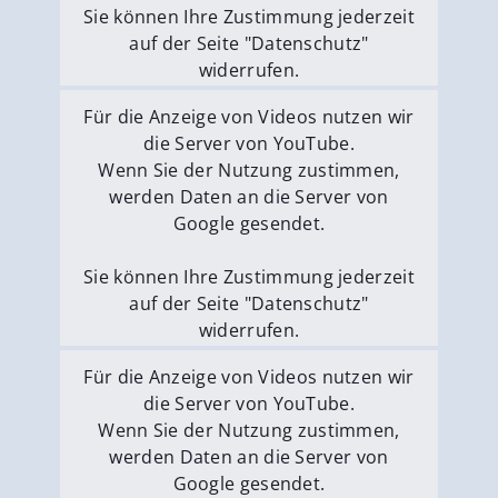
Sie können Ihre Zustimmung jederzeit
auf der Seite "Datenschutz"
widerrufen.
Externe Medien erlauben
Für die Anzeige von Videos nutzen wir
die Server von YouTube.
Wenn Sie der Nutzung zustimmen,
werden Daten an die Server von
Google gesendet.
Sie können Ihre Zustimmung jederzeit
auf der Seite "Datenschutz"
widerrufen.
Externe Medien erlauben
Für die Anzeige von Videos nutzen wir
die Server von YouTube.
Wenn Sie der Nutzung zustimmen,
werden Daten an die Server von
Google gesendet.