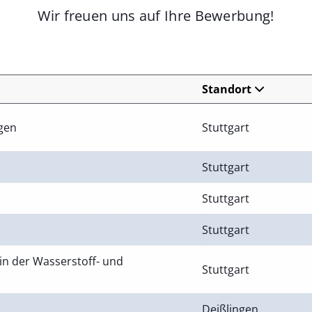
Wir freuen uns auf Ihre Bewerbung!
Standort
ngen
Stuttgart
Stuttgart
Stuttgart
Stuttgart
in der Wasserstoff- und
Stuttgart
Deißlingen