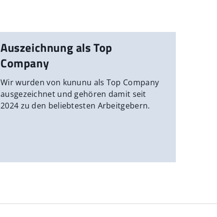
Auszeichnung als Top
Company
Wir wurden von kununu als Top Company
ausgezeichnet und gehören damit seit
2024 zu den beliebtesten Arbeitgebern.