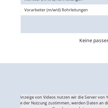
Vorarbeiter (m/w/d) Rohrleitungen
Keine passe
Für die Anzeige von Videos nutzen wir die Server von
Fü
Wenn Sie der Nutzung zustimmen, werden Daten an di
We