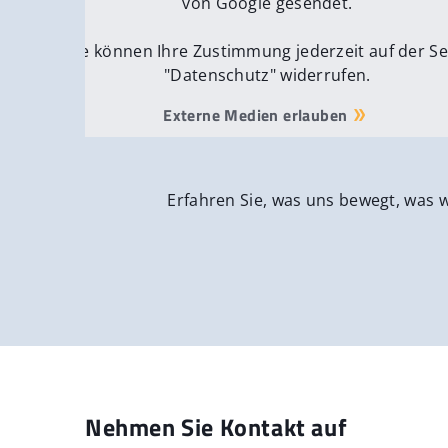
von Google gesendet.
Sie können Ihre Zustimmung jederzeit auf der Se
"Datenschutz" widerrufen.
Externe Medien erlauben
Erfahren Sie, was uns bewegt, was 
Nehmen Sie Kontakt auf