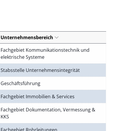
Unternehmensbereich
Fachgebiet Kommunikationstechnik und
elektrische Systeme
Stabsstelle Unternehmensintegrität
Geschäftsführung
Fachgebiet Immobilien & Services
Fachgebiet Dokumentation, Vermessung &
KKS
Fachgebiet Rohrleitungen