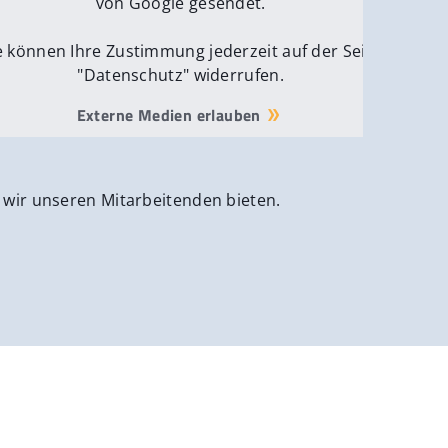
von Google gesendet.
e können Ihre Zustimmung jederzeit auf der Seite
"Datenschutz" widerrufen.
Externe Medien erlauben
 wir unseren Mitarbeitenden bieten.