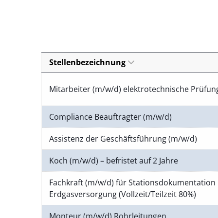
Stellenbezeichnung
Mitarbeiter (m/w/d) elektrotechnische Prüfu
Compliance Beauftragter (m/w/d)
Assistenz der Geschäftsführung (m/w/d)
Koch (m/w/d) – befristet auf 2 Jahre
Fachkraft (m/w/d) für Stationsdokumentation 
Erdgasversorgung (Vollzeit/Teilzeit 80%)
Monteur (m/w/d) Rohrleitungen