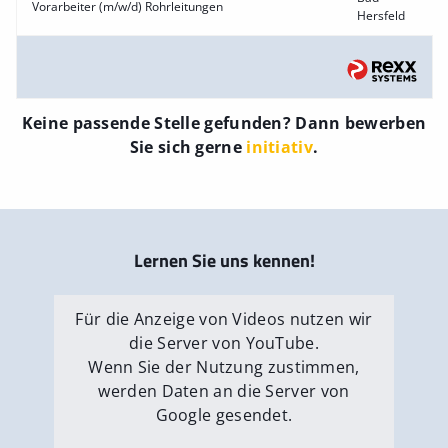
Vorarbeiter (m/w/d) Rohrleitungen
Hersfeld
Keine passende Stelle gefunden? Dann bewerben
Sie sich gerne
initiativ
.
Lernen Sie uns kennen!
Für die Anzeige von Videos nutzen wir
die Server von YouTube.
Wenn Sie der Nutzung zustimmen,
werden Daten an die Server von
Google gesendet.