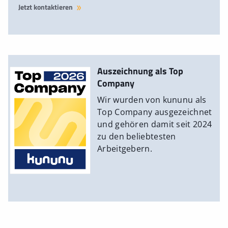
Jetzt kontaktieren
Auszeichnung als Top
Company
Wir wurden von kununu als
Top Company ausgezeichnet
und gehören damit seit 2024
zu den beliebtesten
Arbeitgebern.