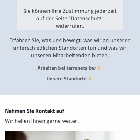
Sie können Ihre Zustimmung jederzeit
auf der Seite "Datenschutz"
widerrufen.
Externe Medien erlauben
Erfahren Sie, was uns bewegt, was wir an unseren
unterschiedlichen Standorten tun und was wir
unseren Mitarbeitenden bieten.
Arbeiten bei terranets bw
Unsere Standorte
Nehmen Sie Kontakt auf
Wir helfen Ihnen gerne weiter.