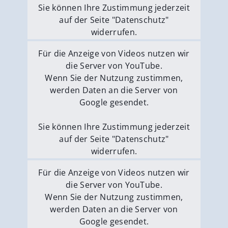
Sie können Ihre Zustimmung jederzeit
auf der Seite "Datenschutz"
widerrufen.
Externe Medien erlauben
Für die Anzeige von Videos nutzen wir
die Server von YouTube.
Wenn Sie der Nutzung zustimmen,
werden Daten an die Server von
Google gesendet.
Sie können Ihre Zustimmung jederzeit
auf der Seite "Datenschutz"
widerrufen.
Externe Medien erlauben
Für die Anzeige von Videos nutzen wir
die Server von YouTube.
Wenn Sie der Nutzung zustimmen,
werden Daten an die Server von
Google gesendet.