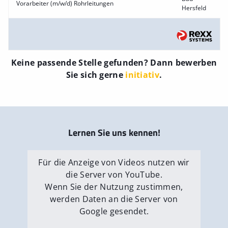
Vorarbeiter (m/w/d) Rohrleitungen
Hersfeld
Keine passende Stelle gefunden? Dann bewerben
Sie sich gerne
initiativ
.
Lernen Sie uns kennen!
Für die Anzeige von Videos nutzen wir
die Server von YouTube.
Wenn Sie der Nutzung zustimmen,
werden Daten an die Server von
Google gesendet.