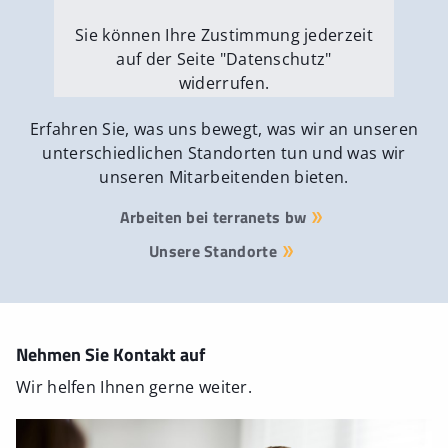
Sie können Ihre Zustimmung jederzeit
auf der Seite "Datenschutz"
widerrufen.
Externe Medien erlauben
Erfahren Sie, was uns bewegt, was wir an unseren
unterschiedlichen Standorten tun und was wir
unseren Mitarbeitenden bieten.
Arbeiten bei terranets bw
Unsere Standorte
Nehmen Sie Kontakt auf
Wir helfen Ihnen gerne weiter.