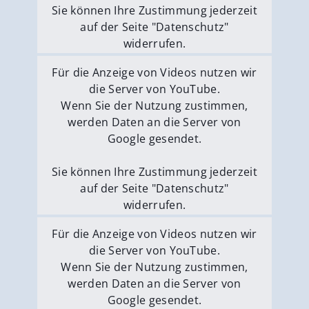
Sie können Ihre Zustimmung jederzeit
auf der Seite "Datenschutz"
widerrufen.
Externe Medien erlauben
Für die Anzeige von Videos nutzen wir
die Server von YouTube.
Wenn Sie der Nutzung zustimmen,
werden Daten an die Server von
Google gesendet.
Sie können Ihre Zustimmung jederzeit
auf der Seite "Datenschutz"
widerrufen.
Externe Medien erlauben
Für die Anzeige von Videos nutzen wir
die Server von YouTube.
Wenn Sie der Nutzung zustimmen,
werden Daten an die Server von
Google gesendet.