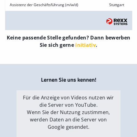
Assistenz der Geschäftsführung (m/w/d)
Stuttgart
Keine passende Stelle gefunden? Dann bewerben
Sie sich gerne
initiativ
.
Lernen Sie uns kennen!
Für die Anzeige von Videos nutzen wir
die Server von YouTube.
Wenn Sie der Nutzung zustimmen,
werden Daten an die Server von
Google gesendet.