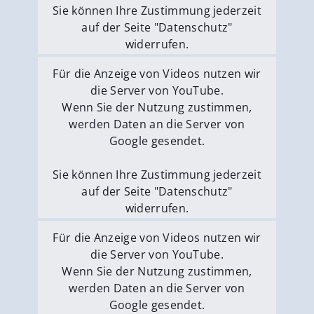
Sie können Ihre Zustimmung jederzeit
auf der Seite "Datenschutz"
widerrufen.
Externe Medien erlauben
Für die Anzeige von Videos nutzen wir
die Server von YouTube.
Wenn Sie der Nutzung zustimmen,
werden Daten an die Server von
Google gesendet.
Sie können Ihre Zustimmung jederzeit
auf der Seite "Datenschutz"
widerrufen.
Externe Medien erlauben
Für die Anzeige von Videos nutzen wir
die Server von YouTube.
Wenn Sie der Nutzung zustimmen,
werden Daten an die Server von
Google gesendet.