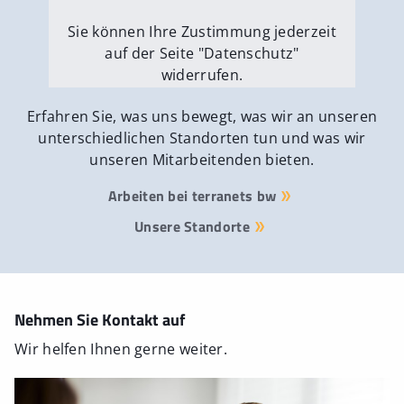
Sie können Ihre Zustimmung jederzeit
auf der Seite "Datenschutz"
widerrufen.
Externe Medien erlauben
Erfahren Sie, was uns bewegt, was wir an unseren
unterschiedlichen Standorten tun und was wir
unseren Mitarbeitenden bieten.
Arbeiten bei terranets bw
Unsere Standorte
Nehmen Sie Kontakt auf
Wir helfen Ihnen gerne weiter.