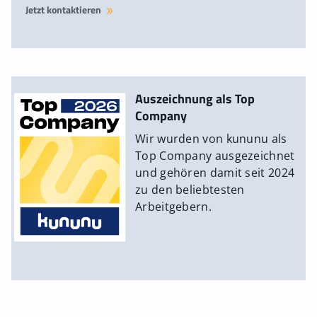
Jetzt kontaktieren
Auszeichnung als Top
Company
Wir wurden von kununu als
Top Company ausgezeichnet
und gehören damit seit 2024
zu den beliebtesten
Arbeitgebern.