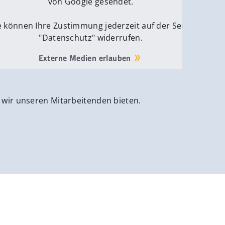
von Google gesendet.
e können Ihre Zustimmung jederzeit auf der Seite
"Datenschutz" widerrufen.
Externe Medien erlauben
 wir unseren Mitarbeitenden bieten.