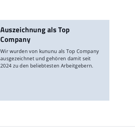
Auszeichnung als Top
Company
Wir wurden von kununu als Top Company
ausgezeichnet und gehören damit seit
2024 zu den beliebtesten Arbeitgebern.