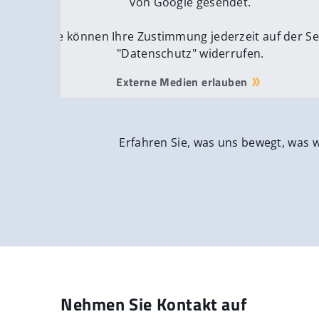
von Google gesendet.
Sie können Ihre Zustimmung jederzeit auf der Se
"Datenschutz" widerrufen.
Externe Medien erlauben
Erfahren Sie, was uns bewegt, was 
Nehmen Sie Kontakt auf