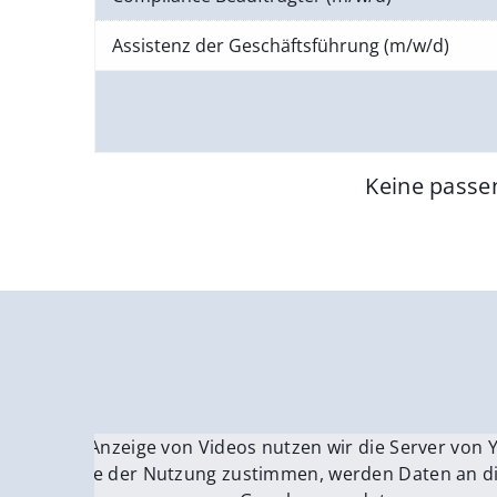
Assistenz der Geschäftsführung (m/w/d)
Keine passe
Für die Anzeige von Videos nutzen wir die Server von
Fü
Wenn Sie der Nutzung zustimmen, werden Daten an di
We