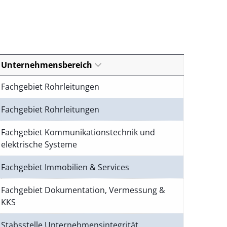
Unternehmensbereich
Fachgebiet Rohrleitungen
Fachgebiet Rohrleitungen
Fachgebiet Kommunikationstechnik und
elektrische Systeme
Fachgebiet Immobilien & Services
Fachgebiet Dokumentation, Vermessung &
KKS
Stabsstelle Unternehmensintegrität