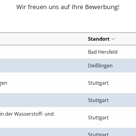
Wir freuen uns auf Ihre Bewerbung!
Standort
Bad Hersfeld
Deißlingen
ngen
Stuttgart
Stuttgart
in der Wasserstoff- und
Stuttgart
Stuttgart