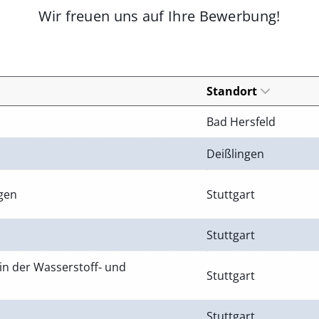
Wir freuen uns auf Ihre Bewerbung!
Standort
Bad Hersfeld
Deißlingen
ngen
Stuttgart
Stuttgart
in der Wasserstoff- und
Stuttgart
Stuttgart