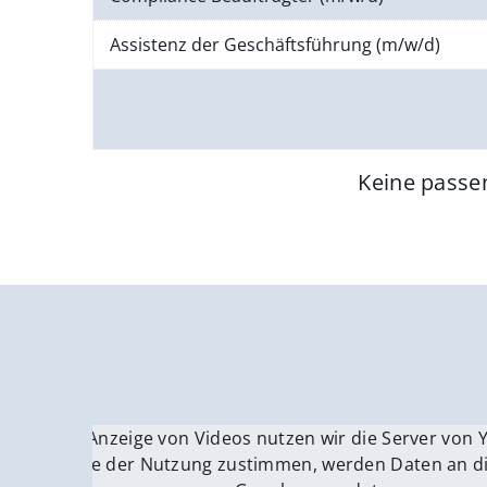
Assistenz der Geschäftsführung (m/w/d)
Keine passe
Für die Anzeige von Videos nutzen wir die Server von
Fü
Wenn Sie der Nutzung zustimmen, werden Daten an di
We