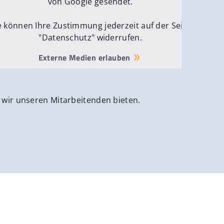
von Google gesendet.
e können Ihre Zustimmung jederzeit auf der Seite
"Datenschutz" widerrufen.
Externe Medien erlauben
 wir unseren Mitarbeitenden bieten.