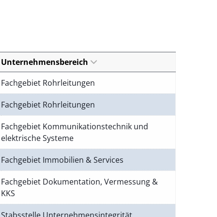
Unternehmensbereich
Fachgebiet Rohrleitungen
Fachgebiet Rohrleitungen
Fachgebiet Kommunikationstechnik und
elektrische Systeme
Fachgebiet Immobilien & Services
Fachgebiet Dokumentation, Vermessung &
KKS
Stabsstelle Unternehmensintegrität