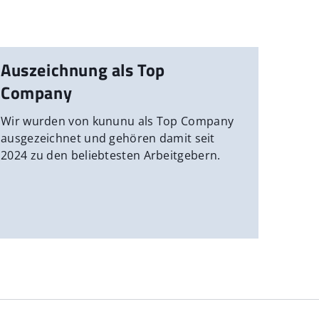
Auszeichnung als Top
Company
Wir wurden von kununu als Top Company
ausgezeichnet und gehören damit seit
2024 zu den beliebtesten Arbeitgebern.