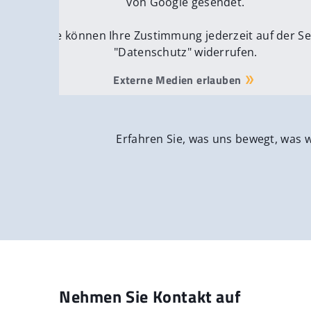
von Google gesendet.
Sie können Ihre Zustimmung jederzeit auf der Se
"Datenschutz" widerrufen.
Externe Medien erlauben
Erfahren Sie, was uns bewegt, was 
Nehmen Sie Kontakt auf